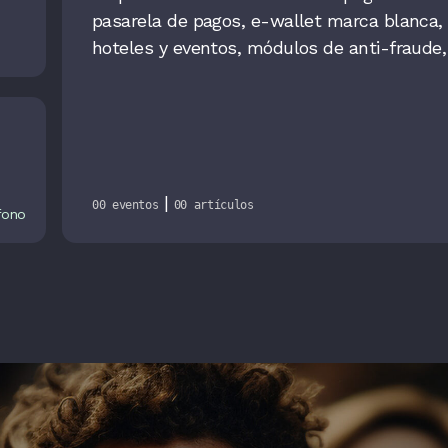
pasarela de pagos, e-wallet marca blanca,
hoteles y eventos, módulos de anti-fraude, 
|
00 eventos
00 artículos
fono