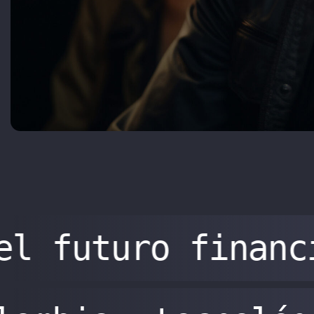
el futuro financ