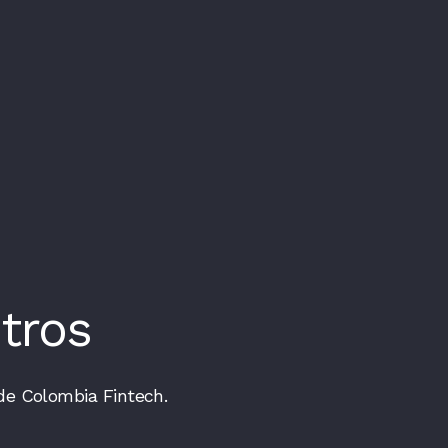
tros
de Colombia Fintech.