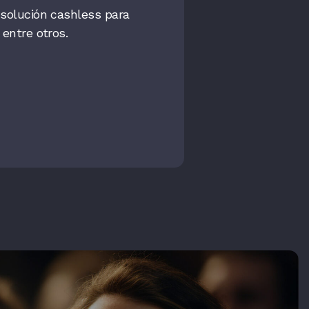
 solución cashless para
entre otros.