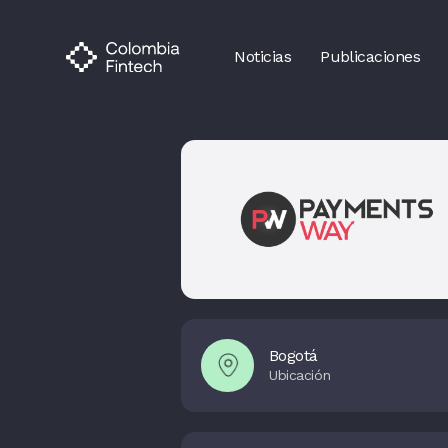
Noticias
Publicaciones
Bogotá