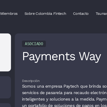
Miembros
Sobre Colombia Fintech
Contacto
Tsuna
ASOCIADO
Payments Way
Descripción
Somos una empresa Paytech que brinda so
servicios de pasarela para recaudo electrón
inteligentes y soluciones a la medida. Pay
un portafolio de soluciones de pagos en los