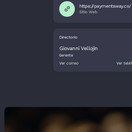
https://paymentsway.co/
Directorio
Giovanni Vellojin
Gerente
Ver correo
Ver telé