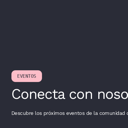
EVENTOS
Conecta con noso
Descubre los próximos eventos de la comunidad 