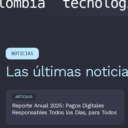
olombia
tecnoló
NOTICIAS
Las últimas notici
ARTÍCULOS
Reporte Anual 2025: Pagos Digitales
Responsables Todos los Días, para Todos