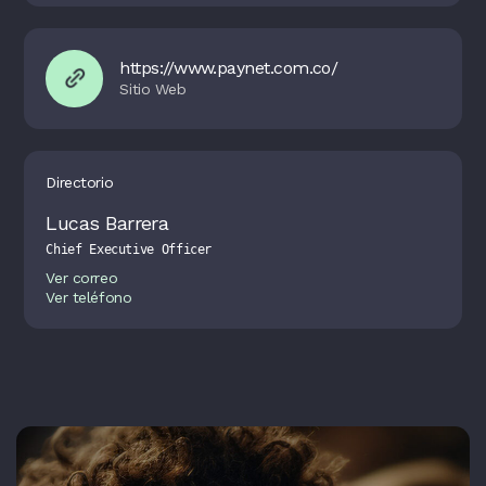
https://www.paynet.com.co/
Directorio
Lucas Barrera
Chief Executive Officer
Ver correo
Ver teléfono