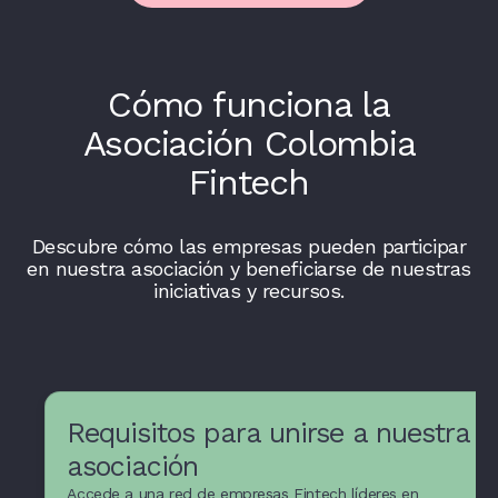
Cómo funciona la
Asociación Colombia
Fintech
Descubre cómo las empresas pueden participar
en nuestra asociación y beneficiarse de nuestras
iniciativas y recursos.
Requisitos para unirse a nuestra
asociación
Accede a una red de empresas Fintech líderes en