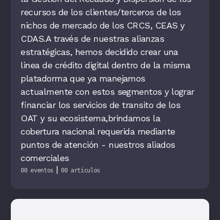
recursos de los clientes/terceros de los
nichos de mercado de los CRCS, CEAS y
CDAS.A través de nuestras alianzas
estratégicas, hemos decidido crear una
linea de crédito digital dentro de la misma
platadorma que ya manejamos
actualmente con estos segmentos y lograr
financiar los servicios de transito de los
OAT y su ecosistema,brindamos la
cobertura nacional requerida mediante
puntos de atención - nuestros aliados
comerciales
|
00 eventos
00 artículos