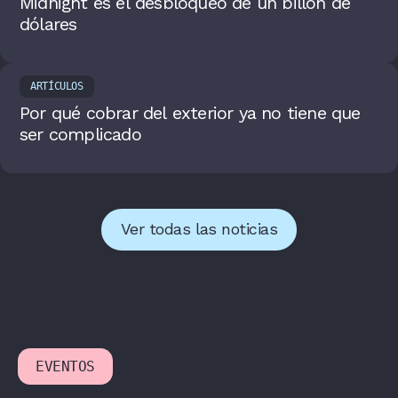
Midnight es el desbloqueo de un billón de
dólares
ARTÍCULOS
Por qué cobrar del exterior ya no tiene que
ser complicado
Ver todas las noticias
EVENTOS