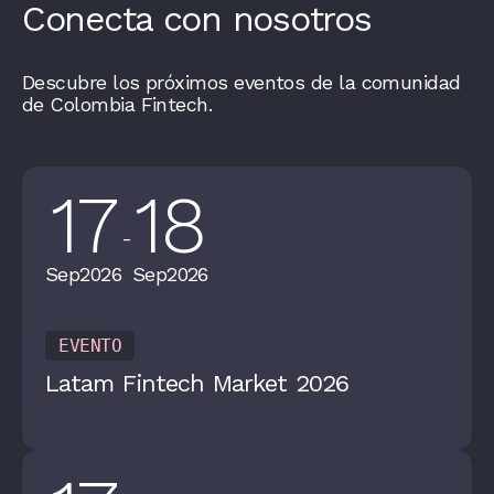
Conecta con nosotros
Descubre los próximos eventos de la comunidad
de Colombia Fintech.
17
18
-
Sep
2026
Sep
2026
EVENTO
Latam Fintech Market 2026