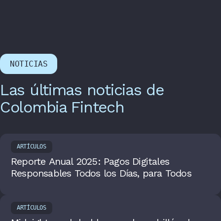
NOTICIAS
Las últimas noticias de
Colombia Fintech
ARTÍCULOS
Reporte Anual 2025: Pagos Digitales
Responsables Todos los Días, para Todos
ARTÍCULOS