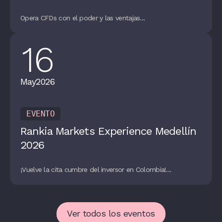
Opera CFDs con el poder y las ventajas...
16
May
2026
EVENTO
Rankia Markets Experience Medellín
2026
¡Vuelve la cita cumbre del inversor en Colombia!...
Ver todos los eventos