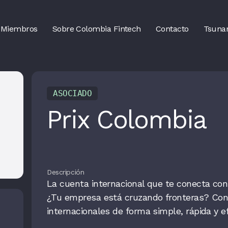
Miembros
Sobre Colombia Fintech
Contacto
Tsuna
ASOCIADO
Prix Colombia
Descripción
La cuenta internacional que te conecta co
¿Tu empresa está cruzando fronteras? Con
internacionales de forma simple, rápida y e