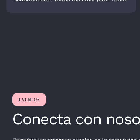
EVENTOS
Conecta con noso
Descubre los próximos eventos de la comunidad 