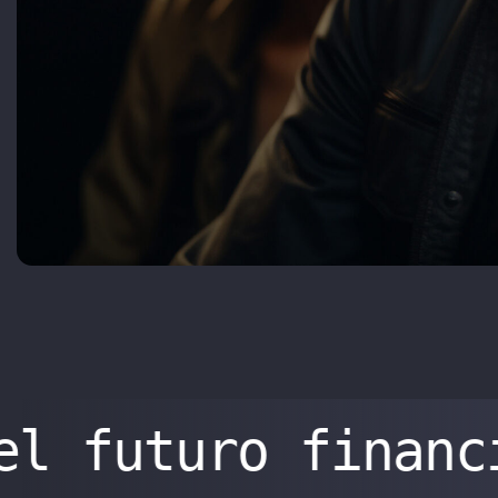
el futuro financ