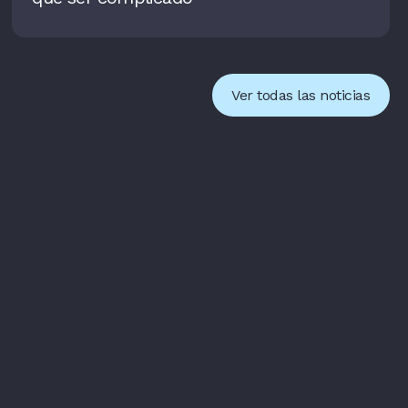
Ver todas las noticias