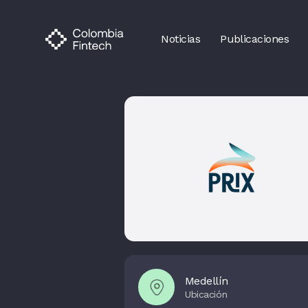
Noticias
Publicaciones
Medellín