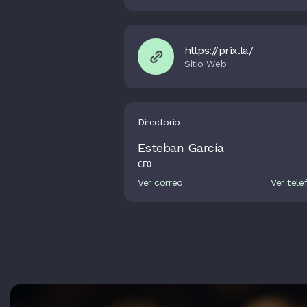
https://prix.la/
Directorio
Esteban García
CEO
Ver correo
Ver telé