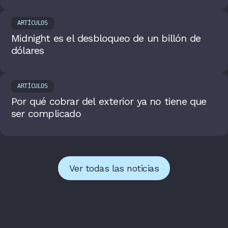
ARTÍCULOS
Midnight es el desbloqueo de un billón de
dólares
ARTÍCULOS
Por qué cobrar del exterior ya no tiene que
ser complicado
Ver todas las noticias