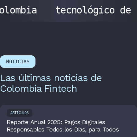
olombia
tecnológico de
NOTICIAS
Las últimas noticias de
Colombia Fintech
ARTÍCULOS
Reporte Anual 2025: Pagos Digitales
Responsables Todos los Días, para Todos