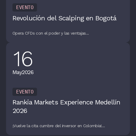
EVENTO
Revolución del Scalping en Bogotá
Opera CFDs con el poder y las ventajas...
16
May
2026
EVENTO
Rankia Markets Experience Medellín
2026
¡Vuelve la cita cumbre del inversor en Colombia!...