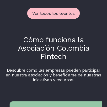
Ver todos los eventos
Cómo funciona la
Asociación Colombia
Fintech
Descubre cómo las empresas pueden participar
en nuestra asociación y beneficiarse de nuestras
iniciativas y recursos.