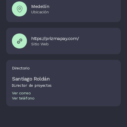
Medellín
https://prizmapay.com/
Directorio
Santiago Roldán
Director de proyectos
Ver correo
Ver teléfono