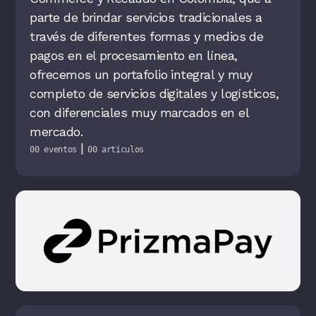
parte de brindar servicios tradicionales a
través de diferentes formas y medios de
pagos en el procesamiento en línea,
ofrecemos un portafolio integral y muy
completo de servicios digitales y logísticos,
con diferenciales muy marcados en el
mercado.
|
00 eventos
00 artículos