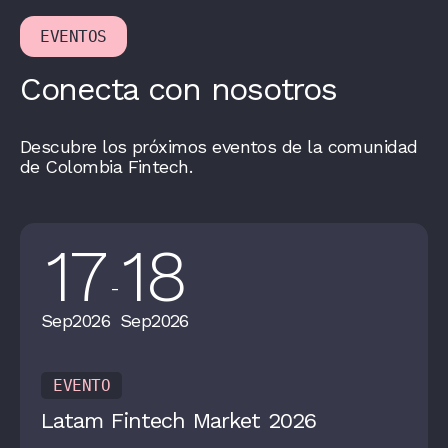
EVENTOS
Conecta con nosotros
Descubre los próximos eventos de la comunidad
de Colombia Fintech.
17
18
-
Sep
2026
Sep
2026
EVENTO
Latam Fintech Market 2026