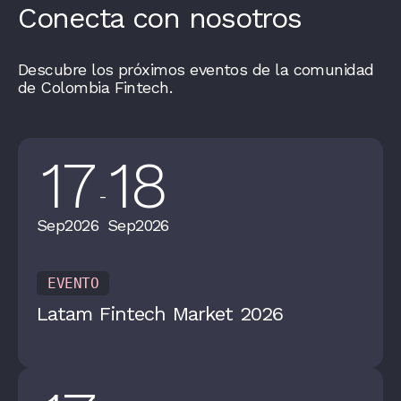
Conecta con nosotros
Descubre los próximos eventos de la comunidad
de Colombia Fintech.
17
18
-
Sep
2026
Sep
2026
EVENTO
Latam Fintech Market 2026