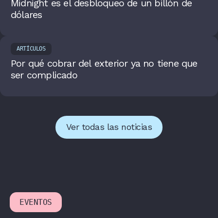
Midnight es el desbloqueo de un billón de
dólares
ARTÍCULOS
Por qué cobrar del exterior ya no tiene que
ser complicado
Ver todas las noticias
EVENTOS