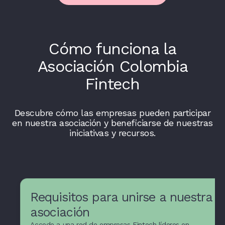
Cómo funciona la
Asociación Colombia
Fintech
Descubre cómo las empresas pueden participar
en nuestra asociación y beneficiarse de nuestras
iniciativas y recursos.
Requisitos para unirse a nuestra
asociación
Accede a una red de empresas Fintech líderes en