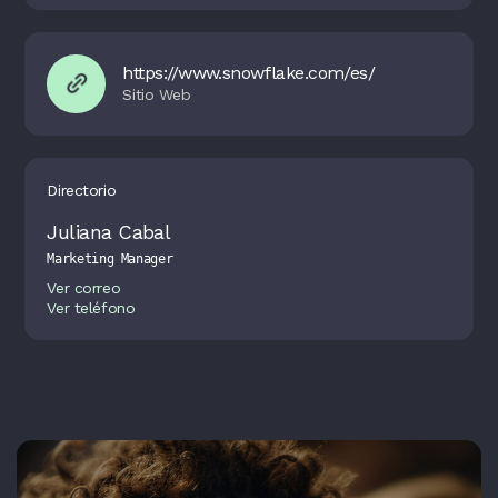
https://www.snowflake.com/es/
Directorio
Juliana Cabal
Marketing Manager
Ver correo
Ver teléfono