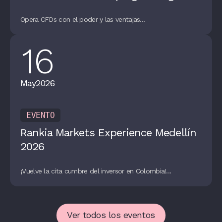
Opera CFDs con el poder y las ventajas...
16
May
2026
EVENTO
Rankia Markets Experience Medellín
2026
¡Vuelve la cita cumbre del inversor en Colombia!...
Ver todos los eventos