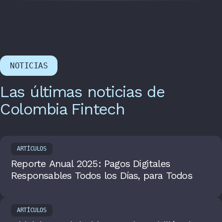
NOTICIAS
Las últimas noticias de
Colombia Fintech
ARTÍCULOS
Reporte Anual 2025: Pagos Digitales
Responsables Todos los Días, para Todos
ARTÍCULOS