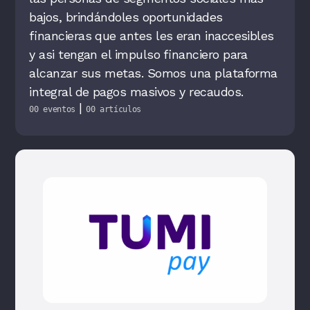
bajos, brindándoles oportunidades
financieras que antes les eran inaccesibles
y asi tengan el impulso financiero para
alcanzar sus metas. Somos una plataforma
integral de pagos masivos y recaudos.
|
00 eventos
00 artículos