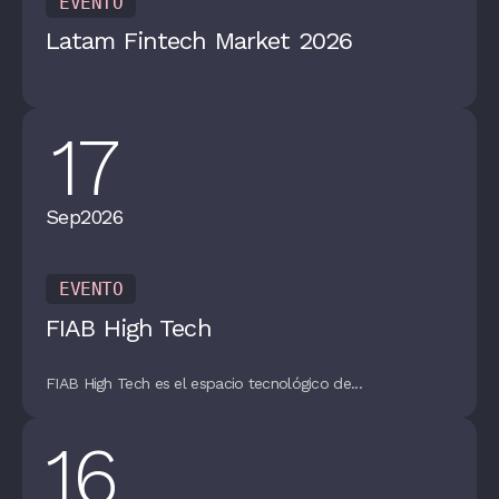
EVENTO
Latam Fintech Market 2026
17
Sep
2026
EVENTO
FIAB High Tech
FIAB High Tech es el espacio tecnológico de...
16