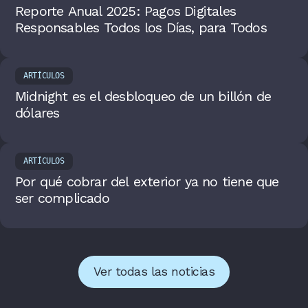
Reporte Anual 2025: Pagos Digitales
Responsables Todos los Días, para Todos
ARTÍCULOS
Midnight es el desbloqueo de un billón de
dólares
ARTÍCULOS
Por qué cobrar del exterior ya no tiene que
ser complicado
Ver todas las noticias