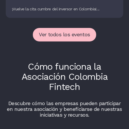
¡Vuelve la cita cumbre del inversor en Colombia!...
Ver todos los eventos
Cómo funciona la
Asociación Colombia
Fintech
Descubre cómo las empresas pueden participar
en nuestra asociación y beneficiarse de nuestras
iniciativas y recursos.