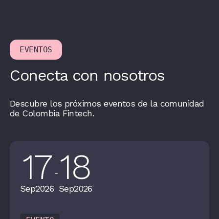
EVENTOS
Conecta con nosotros
Descubre los próximos eventos de la comunidad
de Colombia Fintech.
17
18
-
Sep
2026
Sep
2026