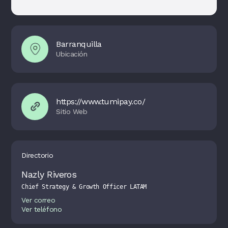
Barranquilla
https://www.tumipay.co/
Directorio
Nazly Riveros
Chief Strategy & Growth Officer LATAM
Ver correo
Ver teléfono