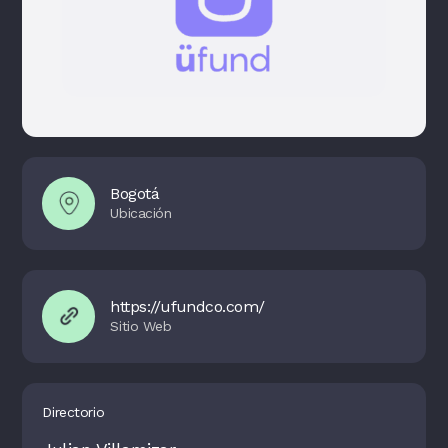
Bogotá
https://ufundco.com/
Directorio