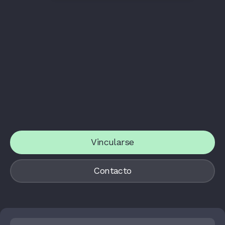
Vincularse
Contacto