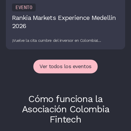
EVENTO
Rankia Markets Experience Medellín
2026
¡Vuelve la cita cumbre del inversor en Colombia!...
Ver todos los eventos
Cómo funciona la
Asociación Colombia
Fintech