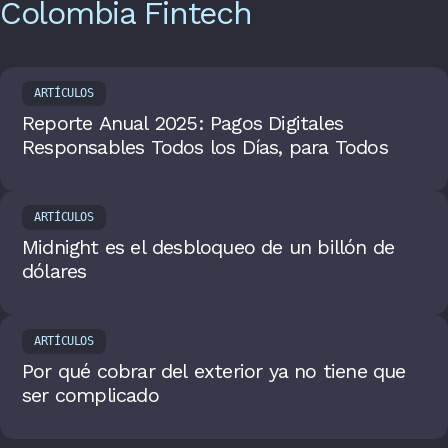
Colombia Fintech
ARTÍCULOS
Reporte Anual 2025: Pagos Digitales
Responsables Todos los Días, para Todos
ARTÍCULOS
Midnight es el desbloqueo de un billón de
dólares
ARTÍCULOS
Por qué cobrar del exterior ya no tiene que
ser complicado