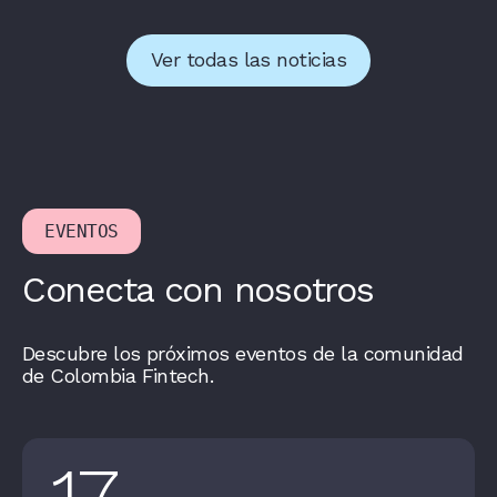
Ver todas las noticias
EVENTOS
Conecta con nosotros
Descubre los próximos eventos de la comunidad
de Colombia Fintech.
17