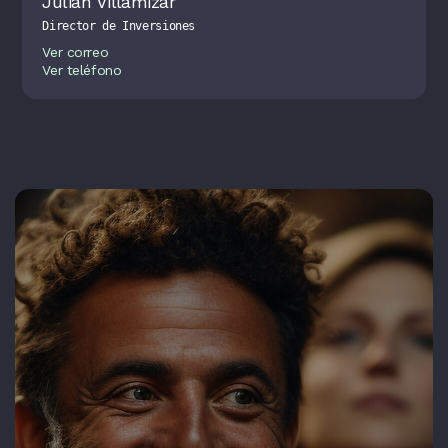
Julian Villamizar
Director de Inversiones
Ver correo
Ver teléfono