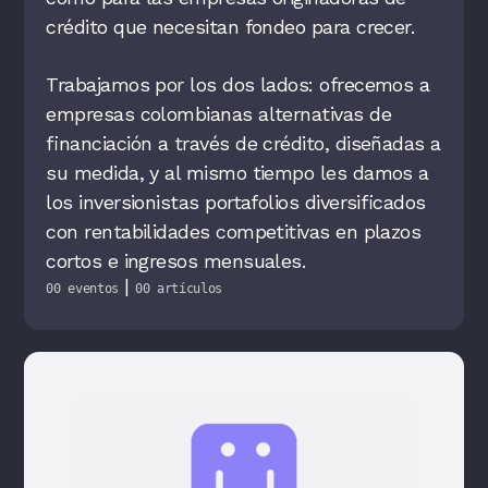
crédito que necesitan fondeo para crecer.
Trabajamos por los dos lados: ofrecemos a
empresas colombianas alternativas de
financiación a través de crédito, diseñadas a
su medida, y al mismo tiempo les damos a
los inversionistas portafolios diversificados
con rentabilidades competitivas en plazos
cortos e ingresos mensuales.
|
00 eventos
00 artículos