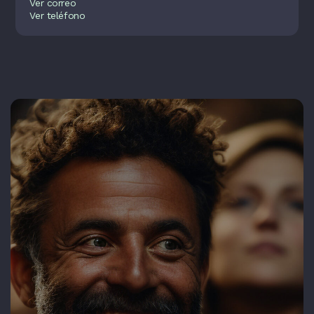
Ver correo
Ver teléfono