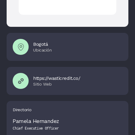
Bogotá
https://wasticredit.co/
Directorio
Pamela Hernandez
Chief Executive Officer