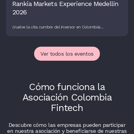
Rankia Markets Experience Medellín
2026
¡Vuelve la cita cumbre del inversor en Colombia!...
Ver todos los eventos
Cómo funciona la
Asociación Colombia
Fintech
Descubre cómo las empresas pueden participar
en nuestra asociación y beneficiarse de nuestras