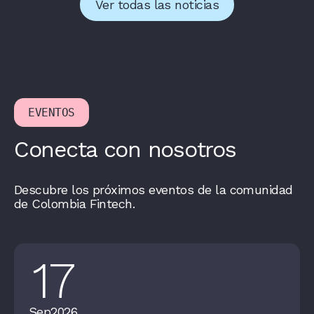
Ver todas las noticias
EVENTOS
Conecta con nosotros
Descubre los próximos eventos de la comunidad
de Colombia Fintech.
17
Sep
2026