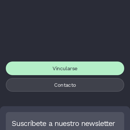
Vincularse
Contacto
Suscríbete a nuestro newsletter