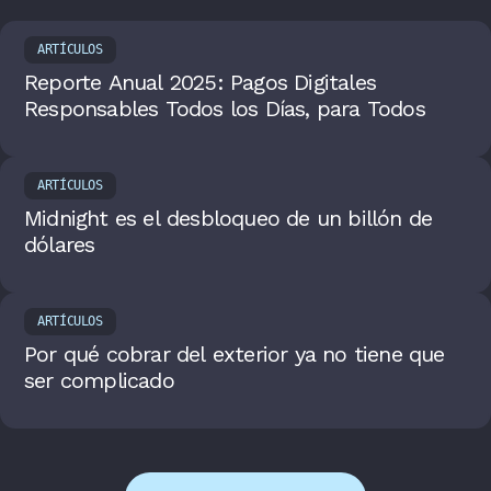
ARTÍCULOS
Reporte Anual 2025: Pagos Digitales
Responsables Todos los Días, para Todos
ARTÍCULOS
Midnight es el desbloqueo de un billón de
dólares
ARTÍCULOS
Por qué cobrar del exterior ya no tiene que
ser complicado