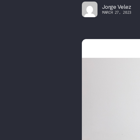
Jorge Velez
MARCH 27, 2023