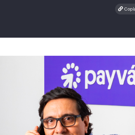
Copia