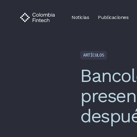
Noticias
Publicaciones
ARTÍCULOS
Bancol
presen
despué