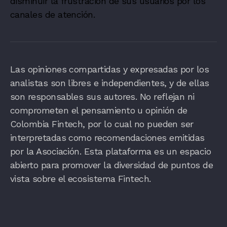
disminuir la frustración de sus usuarios por los
canales de atención.
Las opiniones compartidas y expresadas por los
analistas son libres e independientes, y de ellas
son responsables sus autores. No reflejan ni
comprometen el pensamiento u opinión de
Colombia Fintech, por lo cual no pueden ser
interpretadas como recomendaciones emitidas
por la Asociación. Esta plataforma es un espacio
abierto para promover la diversidad de puntos de
vista sobre el ecosistema Fintech.