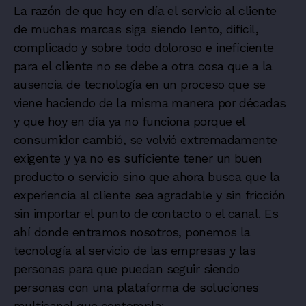
La razón de que hoy en día el servicio al cliente
de muchas marcas siga siendo lento, difícil,
complicado y sobre todo doloroso e ineficiente
para el cliente no se debe a otra cosa que a la
ausencia de tecnología en un proceso que se
viene haciendo de la misma manera por décadas
y que hoy en día ya no funciona porque el
consumidor cambió, se volvió extremadamente
exigente y ya no es suficiente tener un buen
producto o servicio sino que ahora busca que la
experiencia al cliente sea agradable y sin fricción
sin importar el punto de contacto o el canal. Es
ahí donde entramos nosotros, ponemos la
tecnología al servicio de las empresas y las
personas para que puedan seguir siendo
personas con una plataforma de soluciones
multicanal que contempla: