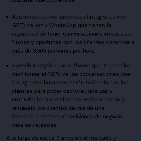
Asistentes conversacionales (integrados con
GPT) de voz y WhatsApp que tienen la
capacidad de tener conversaciones empáticas,
fluidas y oportunas con los clientes y atender a
más de 3.000 personas por hora.
Speech Analytics, un software que te permite
monitorear el 100% de las conversaciones que
los agentes humanos están teniendo con los
clientes para poder capturar, analizar y
entender lo que realmente están diciendo y
sintiendo los clientes detrás de una
llamada para tomar decisiones de negocio
más estratégicas.
A lo largo de estos 9 años en el mercado y