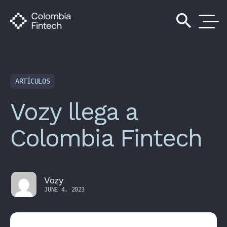
search
ARTÍCULOS
Vozy llega a
Colombia Fintech
Vozy
JUNE 4, 2023