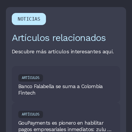
NOTICIAS
Artículos relacionados
Descubre más artículos interesantes aquí.
ARTÍCULOS
Banco Falabella se suma a Colombia
Fintech
ARTÍCULOS
GouPayments es pionero en habilitar
pagos empresariales inmediatos: zulu se