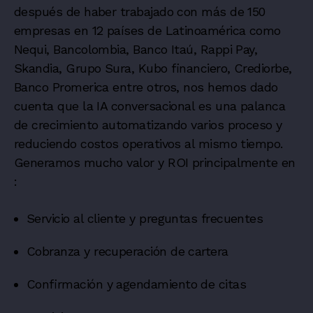
después de haber trabajado con más de 150
empresas en 12 países de Latinoamérica como
Nequi, Bancolombia, Banco Itaú, Rappi Pay,
Skandia, Grupo Sura, Kubo financiero, Crediorbe,
Banco Promerica entre otros, nos hemos dado
cuenta que la IA conversacional es una palanca
de crecimiento automatizando varios proceso y
reduciendo costos operativos al mismo tiempo.
Generamos mucho valor y ROI principalmente en
:
Servicio al cliente y preguntas frecuentes
Cobranza y recuperación de cartera
Confirmación y agendamiento de citas