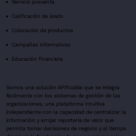
Servicio posventa
Calificación de leads
Colocación de productos
Campañas informativas
Educación financiera
Somos una solución APIficable que se integra
fácilmente con los sistemas de gestión de las
organizaciones, una plataforma intuitiva
independiente con la capacidad de centralizar la
información y arrojar reportería de valor que
permita tomar decisiones de negocio y al tiempo