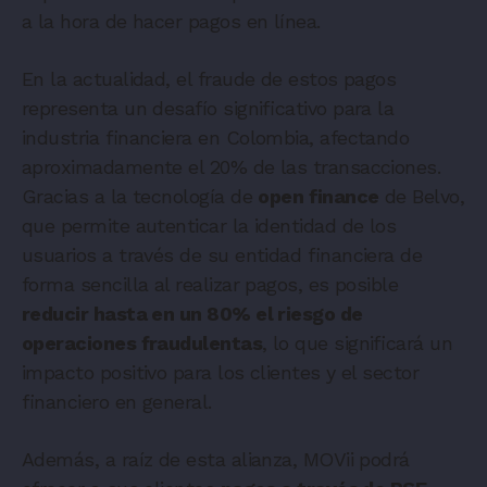
a la hora de hacer pagos en línea.
En la actualidad, el fraude de estos pagos
representa un desafío significativo para la
industria financiera en Colombia, afectando
aproximadamente el 20% de las transacciones.
Gracias a la tecnología de
open finance
de Belvo,
que permite autenticar la identidad de los
usuarios a través de su entidad financiera de
forma sencilla al realizar pagos, es posible
reducir hasta en un 80% el riesgo de
operaciones fraudulentas
, lo que significará un
impacto positivo para los clientes y el sector
financiero en general.
Además, a raíz de esta alianza, MOVii podrá