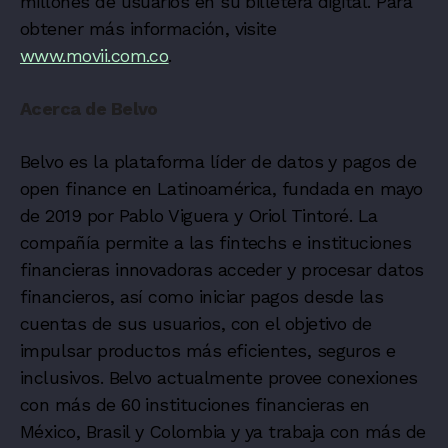
millones de usuarios en su billetera digital. Para
obtener más información, visite
www.movii.com.co
.
Acerca de Belvo
Belvo es la plataforma líder de datos y pagos de
open finance en Latinoamérica, fundada en mayo
de 2019 por Pablo Viguera y Oriol Tintoré. La
compañía permite a las fintechs e instituciones
financieras innovadoras acceder y procesar datos
financieros, así como iniciar pagos desde las
cuentas de sus usuarios, con el objetivo de
impulsar productos más eficientes, seguros e
inclusivos. Belvo actualmente provee conexiones
con más de 60 instituciones financieras en
México, Brasil y Colombia y ya trabaja con más de