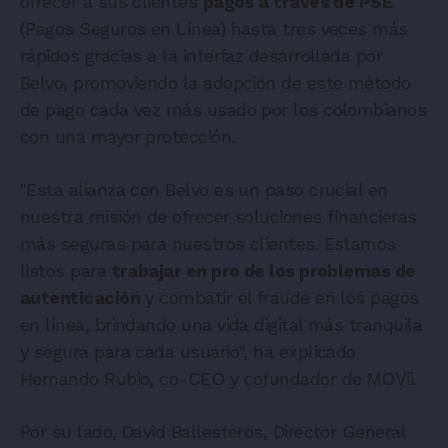
ofrecer a sus clientes
pagos a través de PSE
(Pagos Seguros en Línea) hasta tres veces más
rápidos gracias a la interfaz desarrollada por
Belvo, promoviendo la adopción de este método
de pago cada vez más usado por los colombianos
con una mayor protección.
"Esta alianza con Belvo es un paso crucial en
nuestra misión de ofrecer soluciones financieras
más seguras para nuestros clientes. Estamos
listos para
trabajar en pro de los problemas de
autenticación
y combatir el fraude en los pagos
en línea, brindando una vida digital más tranquila
y segura para cada usuario", ha explicado
Hernando Rubio, co-CEO y cofundador de MOVii.
Por su lado, David Ballesteros, Director General