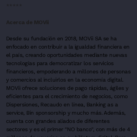
*****
Acerca de MOVii
Desde su fundación en 2018, MOVii SA se ha
enfocado en contribuir a la igualdad financiera en
el país, creando oportunidades mediante nuevas
tecnologías para democratizar los servicios
financieros, empoderando a millones de personas
y comercios al incluirlos en la economía digital.
MOVii ofrece soluciones de pago rápidas, ágiles y
eficientes para el crecimiento de negocios, como
Dispersiones, Recaudo en línea, Banking as a
service, Bin sponsorship y mucho más. Además,
cuenta con grandes aliados de diferentes
sectores y es el primer "NO banco", con más de 4