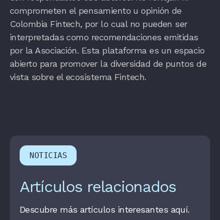
comprometen el pensamiento u opinión de
Colombia Fintech, por lo cual no pueden ser
interpretadas como recomendaciones emitidas
por la Asociación. Esta plataforma es un espacio
abierto para promover la diversidad de puntos de
vista sobre el ecosistema Fintech.
NOTICIAS
Artículos relacionados
Descubre más artículos interesantes aquí.