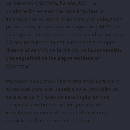
de Belvo en Colombia, ha añadido: "La
colaboración es esencial para impulsar la
innovación en el sector financiero y el trabajo con
proveedores de servicios de pago como MOVii es
clave para ello. Estamos entusiasmados con esta
alianza para poner nuestra tecnología de open
finance al servicio de la mejora de
la conversión
y la seguridad de los pagos en línea
en
Colombia.”
Promover soluciones financieras más seguras y
accesibles para sus usuarios es el propósito de
esta alianza. A través de esta dupla, ambas
compañías reafirman su compromiso de
impulsar el crecimiento y la confianza en el
ecosistema financiero en Colombia.