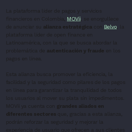
La plataforma líder de pagos y servicios
financieros en Colombia,
MOVii
, se enorgullece
de anunciar su
alianza estratégica
con
Belvo
, la
plataforma líder de open finance en
Latinoamérica, con la que se busca abordar la
problemática de
autenticación y fraude
en los
pagos en línea.
Esta alianza busca promover la eficiencia, la
facilidad y la seguridad como pilares de los pagos
en línea para garantizar la tranquilidad de todos
los usuarios al mover su plata sin impedimentos.
MOVii ya cuenta con
grandes aliados en
diferentes sectores
que, gracias a esta alianza,
podrán reforzar la seguridad y mejorar la
experiencia de usuario que ofrecen a sus clientes