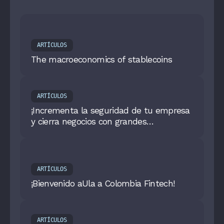
ARTÍCULOS
The macroeconomics of stablecoins
ARTÍCULOS
¡Incrementa la seguridad de tu empresa
y cierra negocios con grandes
corporativos!: Cómo certificarte rápido en
ISO 27001
ARTÍCULOS
¡Bienvenido aUla a Colombia Fintech!
ARTÍCULOS