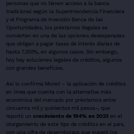
personas que no tienen acceso a la banca
tradicional según la Superintendencia Financiera
y el Programa de Inversión Banca de las
Oportunidades, los préstamos ilegales se
convierten en una de las opciones desesperadas
que obligan a pagar tasas de interés diarias de
hasta 7.200%, en algunos casos. Sin embargo,
hoy hay soluciones legales de créditos, algunos
con grandes beneficios.
Así lo confirma
Monet
– la aplicación de créditos
en línea que cuenta con la alternativa más
económica del mercado por préstamos entre
cincuenta mil y quinientos mil pesos–, que
reportó un
crecimiento de 194% en 2023
en el
otorgamiento de este tipo de créditos en el país,
con una cifra de desembolsos que superó los