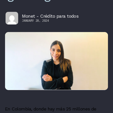
Monet - Crédito para todos
JANUARY 28, 2024
En Colombia, donde hay más 25 millones de