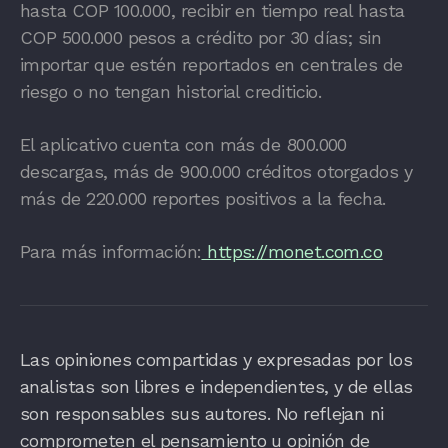
hasta COP 100.000, recibir en tiempo real hasta
COP 500.000 pesos a crédito por 30 días; sin
importar que estén reportados en centrales de
riesgo o no tengan historial crediticio.
El aplicativo cuenta con más de 800.000
descargas, más de 900.000 créditos otorgados y
más de 220.000 reportes positivos a la fecha.
Para más información:
https://monet.com.co
Las opiniones compartidas y expresadas por los
analistas son libres e independientes, y de ellas
son responsables sus autores. No reflejan ni
comprometen el pensamiento u opinión de