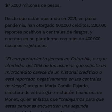
$75.000 millones de pesos.
Desde que están operando en 2021, en plena
pandemia, han otorgado 900.000 créditos, 220.000
reportes positivos a centrales de riesgos, y
cuentan en su plataforma con más de 400.000
usuarios registrados.
“El comportamiento general en Colombia, es que
alrededor del 70% de los usuarios que solicita un
microcrédito carece de un historial crediticio o
está reportado negativamente en las centrales
de riesgo”
, asegura María Camila Fajardo,
directora de estrategia e inclusión financiera de
Monet, quien enfatiza que “
trabajamos para que
estas personas encuentren una segunda