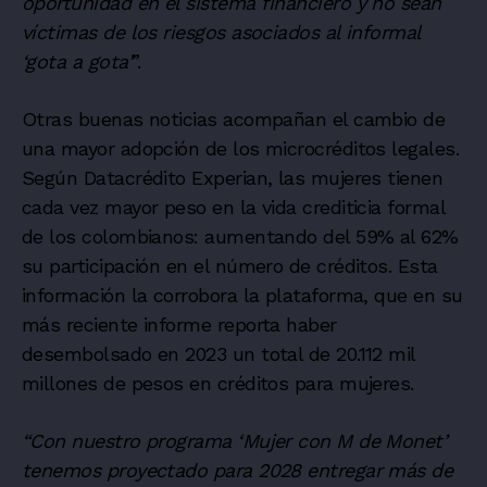
oportunidad en el sistema financiero y no sean
víctimas de los riesgos asociados al informal
‘gota a gota’
”.
Otras buenas noticias acompañan el cambio de
una mayor adopción de los microcréditos legales.
Según
Datacrédito Experian
, las mujeres tienen
cada vez mayor peso en la vida crediticia formal
de los colombianos: aumentando del 59% al 62%
su participación en el número de créditos. Esta
información la corrobora la plataforma, que en su
más reciente informe reporta haber
desembolsado en 2023 un total de 20.112 mil
millones de pesos en créditos para mujeres.
“Con nuestro programa ‘Mujer con M de Monet’
tenemos proyectado para 2028 entregar más de