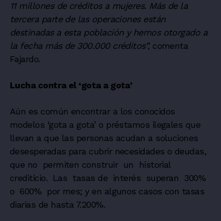
11 millones de créditos a mujeres. Más de la
tercera parte de las operaciones están
destinadas a esta población y hemos otorgado a
la fecha más de 300.000 créditos”,
comenta
Fajardo.
Lucha contra el ‘gota a gota’
Aún es común encontrar a los conocidos
modelos ‘gota a gota’ o préstamos ilegales que
llevan a que las personas acudan a soluciones
desesperadas para cubrir necesidades o deudas,
que no permiten construir un historial
crediticio. Las tasas de interés superan 300%
o 600% por mes; y en algunos casos con tasas
diarias de hasta 7.200%.