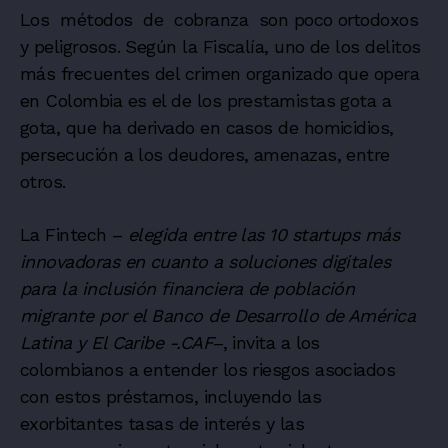
Los métodos de cobranza son poco ortodoxos
y peligrosos. Según la Fiscalía, uno de los delitos
más frecuentes del crimen organizado que opera
en Colombia es el de los prestamistas gota a
gota, que ha derivado en casos de homicidios,
persecución a los deudores, amenazas, entre
otros.
La Fintech –
elegida entre las 10 startups más
innovadoras en cuanto a soluciones digitales
para la inclusión financiera de población
migrante por el Banco de Desarrollo de América
Latina y El Caribe -.CAF
–, invita a los
colombianos a entender los riesgos asociados
con estos préstamos, incluyendo las
exorbitantes tasas de interés y las