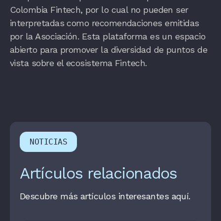
Colombia Fintech, por lo cual no pueden ser
interpretadas como recomendaciones emitidas
por la Asociación. Esta plataforma es un espacio
abierto para promover la diversidad de puntos de
vista sobre el ecosistema Fintech.
NOTICIAS
Artículos relacionados
Descubre más artículos interesantes aquí.