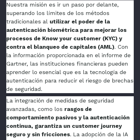
Nuestra misión es ir un paso por delante,
superando los límites de los métodos
tradicionales al
utilizar el poder de la
autenticación biométrica para mejorar los
procesos de Know your customer (KYC) y
contra el blanqueo de capitales (AML)
. Con
la información proporcionada en el informe de
Gartner, las instituciones financieras pueden
aprender lo esencial que es la tecnología de
autenticación para reducir el riesgo de brechas
de seguridad.
La integración de medidas de seguridad
avanzadas, como los
rasgos de
comportamiento pasivos y la autenticación
continua, garantiza un customer journey
seguro y sin fricciones
. La adopción de la IA