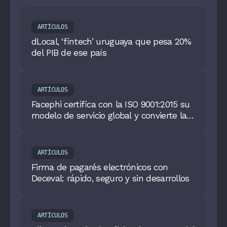
ARTÍCULOS
dLocal, ‘fintech’ uruguaya que pesa 20%
del PIB de ese país
ARTÍCULOS
Facephi certifica con la ISO 9001:2015 su
modelo de servicio global y convierte la
calidad en una garantía auditada
ARTÍCULOS
Firma de pagarés electrónicos con
Deceval: rápido, seguro y sin desarrollos
ARTÍCULOS