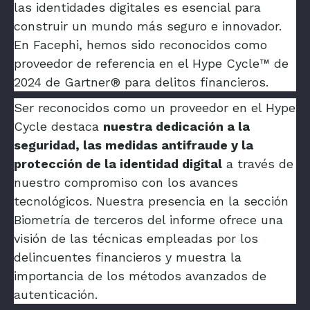
las identidades digitales es esencial para
construir un mundo más seguro e innovador.
En Facephi, hemos sido reconocidos como
proveedor de referencia en el Hype Cycle™ de
2024 de Gartner® para delitos financieros.
Ser reconocidos como un proveedor en el Hype
Cycle destaca
nuestra dedicación a la
seguridad, las medidas antifraude y la
protección de la identidad
digital
a través de
nuestro compromiso con los avances
tecnológicos. Nuestra presencia en la sección
Biometría de terceros del informe ofrece una
visión de las técnicas empleadas por los
delincuentes financieros y muestra la
importancia de los métodos avanzados de
autenticación.