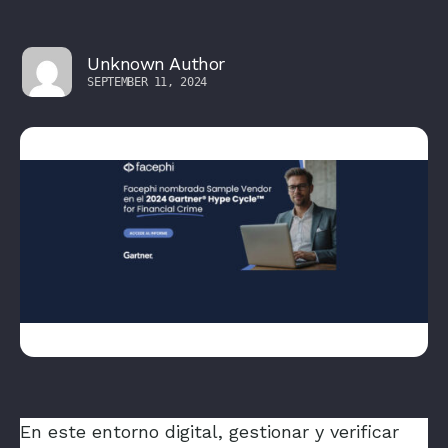
Unknown Author
SEPTEMBER 11, 2024
En este entorno digital, gestionar y verificar