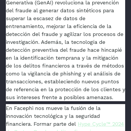
Generativa (GenAI) revoluciona la prevención
del fraude al generar datos sintéticos para
superar la escasez de datos de
entrenamiento, mejorar la eficiencia de la
detección del fraude y agilizar los procesos de
investigación. Además, la tecnología de
detección preventiva del fraude hace hincapié
en la identificación temprana y la mitigación
de los delitos financieros a través de métodos
como la vigilancia de phishing y el análisis de
transacciones, estableciendo nuevos puntos
de referencia en la protección de los clientes y
sus intereses frente a posibles amenazas.
En Facephi nos mueve la fusión de la
innovación tecnológica y la seguridad
financiera. Formar parte del
Hype Cycle™ 2024