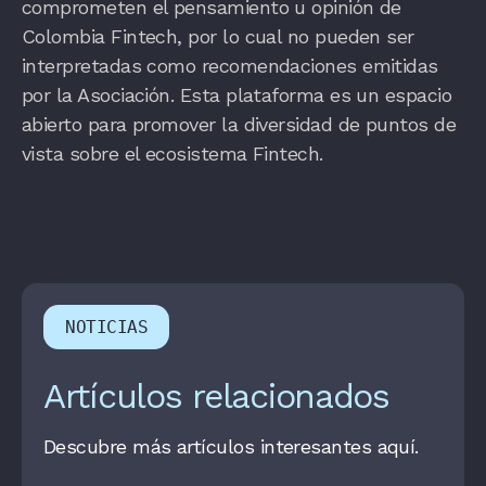
comprometen el pensamiento u opinión de
Colombia Fintech, por lo cual no pueden ser
interpretadas como recomendaciones emitidas
por la Asociación. Esta plataforma es un espacio
abierto para promover la diversidad de puntos de
vista sobre el ecosistema Fintech.
NOTICIAS
Artículos relacionados
Descubre más artículos interesantes aquí.