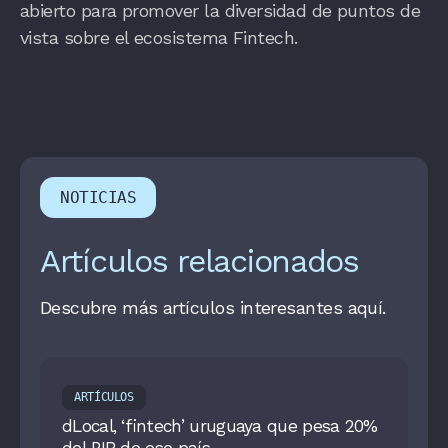
abierto para promover la diversidad de puntos de
vista sobre el ecosistema Fintech.
NOTICIAS
Artículos relacionados
Descubre más artículos interesantes aquí.
ARTÍCULOS
dLocal, ‘fintech’ uruguaya que pesa 20%
del PIB de ese país