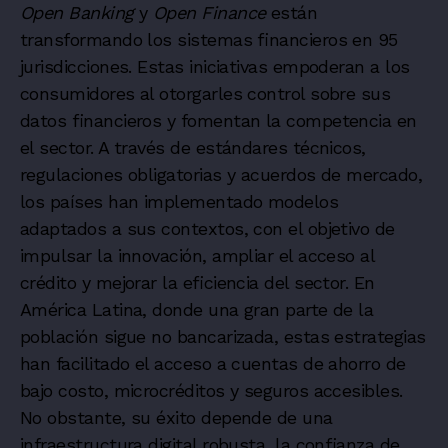
Open Banking
y
Open Finance
están
transformando los sistemas financieros en 95
jurisdicciones. Estas iniciativas empoderan a los
consumidores al otorgarles control sobre sus
datos financieros y fomentan la competencia en
el sector. A través de estándares técnicos,
regulaciones obligatorias y acuerdos de mercado,
los países han implementado modelos
adaptados a sus contextos, con el objetivo de
impulsar la innovación, ampliar el acceso al
crédito y mejorar la eficiencia del sector. En
América Latina, donde una gran parte de la
población sigue no bancarizada, estas estrategias
han facilitado el acceso a cuentas de ahorro de
bajo costo, microcréditos y seguros accesibles.
No obstante, su éxito depende de una
infraestructura digital robusta, la confianza de