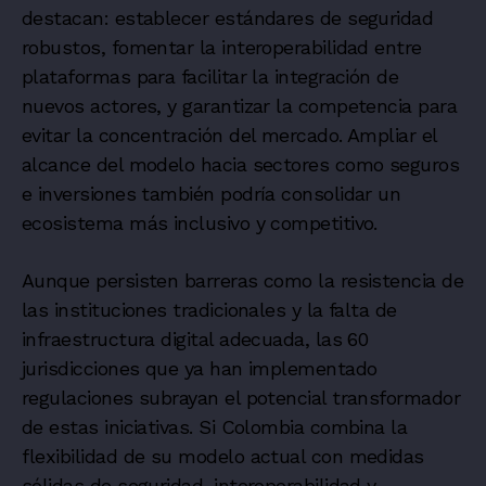
destacan: establecer estándares de seguridad
robustos, fomentar la interoperabilidad entre
plataformas para facilitar la integración de
nuevos actores, y garantizar la competencia para
evitar la concentración del mercado. Ampliar el
alcance del modelo hacia sectores como seguros
e inversiones también podría consolidar un
ecosistema más inclusivo y competitivo.
Aunque persisten barreras como la resistencia de
las instituciones tradicionales y la falta de
infraestructura digital adecuada, las 60
jurisdicciones que ya han implementado
regulaciones subrayan el potencial transformador
de estas iniciativas. Si Colombia combina la
flexibilidad de su modelo actual con medidas
sólidas de seguridad, interoperabilidad y