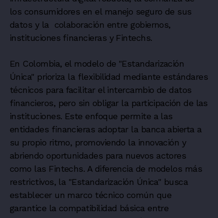
los consumidores en el manejo seguro de sus
datos y la colaboración entre gobiernos,
instituciones financieras y Fintechs.
En Colombia, el modelo de "Estandarización
Única" prioriza la flexibilidad mediante estándares
técnicos para facilitar el intercambio de datos
financieros, pero sin obligar la participación de las
instituciones. Este enfoque permite a las
entidades financieras adoptar la banca abierta a
su propio ritmo, promoviendo la innovación y
abriendo oportunidades para nuevos actores
como las Fintechs. A diferencia de modelos más
restrictivos, la "Estandarización Única" busca
establecer un marco técnico común que
garantice la compatibilidad básica entre