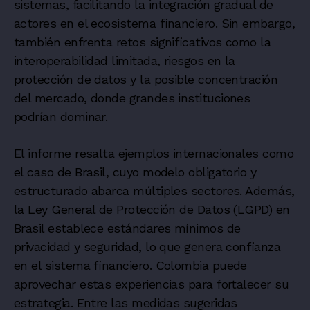
sistemas, facilitando la integración gradual de
actores en el ecosistema financiero. Sin embargo,
también enfrenta retos significativos como la
interoperabilidad limitada, riesgos en la
protección de datos y la posible concentración
del mercado, donde grandes instituciones
podrían dominar.
El informe resalta ejemplos internacionales como
el caso de Brasil, cuyo modelo obligatorio y
estructurado abarca múltiples sectores. Además,
la Ley General de Protección de Datos (LGPD) en
Brasil establece estándares mínimos de
privacidad y seguridad, lo que genera confianza
en el sistema financiero. Colombia puede
aprovechar estas experiencias para fortalecer su
estrategia. Entre las medidas sugeridas