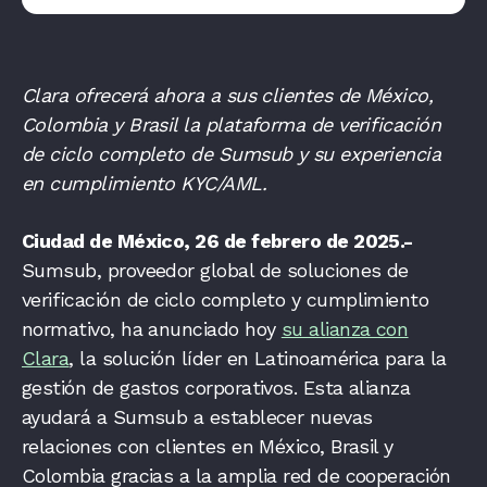
Clara ofrecerá ahora a sus clientes de México,
Colombia y Brasil la plataforma de verificación
de ciclo completo de Sumsub y su experiencia
en cumplimiento KYC/AML.
Ciudad de México, 26 de febrero de 2025.-
Sumsub, proveedor global de soluciones de
verificación de ciclo completo y cumplimiento
normativo, ha anunciado hoy
su alianza con
Clara
, la solución líder en Latinoamérica para la
gestión de gastos corporativos. Esta alianza
ayudará a Sumsub a establecer nuevas
relaciones con clientes en México, Brasil y
Colombia gracias a la amplia red de cooperación