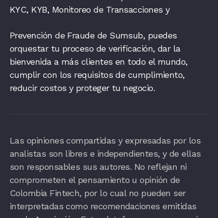
KYC, KYB, Monitoreo de Transacciones y
Prevención de Fraude de Sumsub, puedes
orquestar tu proceso de verificación, dar la
bienvenida a más clientes en todo el mundo,
cumplir con los requisitos de cumplimiento,
reducir costos y proteger tu negocio.
Las opiniones compartidas y expresadas por los
analistas son libres e independientes, y de ellas
son responsables sus autores. No reflejan ni
comprometen el pensamiento u opinión de
Colombia Fintech, por lo cual no pueden ser
interpretadas como recomendaciones emitidas