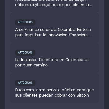
dólares digitales,ahora disponible en la
App Mi Claro
ARTÍCULOS
Anzi Finance se une a Colombia Fintech
para impulsar la innovación financiera en
Colombia
ARTÍCULOS
La Inclusión Financiera en Colombia va
por buen camino
ARTÍCULOS
Buda.com lanza servicio público para que
sus clientes puedan cobrar con Bitcoin