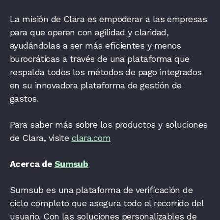
La misión de Clara es empoderar a las empresas
para que operen con agilidad y claridad,
ayudándolas a ser más eficientes y menos
burocráticas a través de una plataforma que
respalda todos los métodos de pago integrados
en su innovadora plataforma de gestión de
gastos.
Para saber más sobre los productos y soluciones
de Clara, visite
clara.com
Acerca de
Sumsub
Sumsub es una plataforma de verificación de
ciclo completo que asegura todo el recorrido del
usuario. Con las soluciones personalizables de