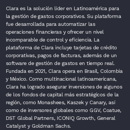
Clara es la solución líder en Latinoamérica para
la gestión de gastos corporativos. Su plataforma
fue desarrollada para automatizar las
operaciones financieras y ofrecer un nivel
incomparable de control y eficiencia. La
plataforma de Clara incluye tarjetas de crédito
corporativas, pagos de facturas, además de un
software de gestión de gastos en tiempo real.
Fundada en 2021, Clara opera en Brasil, Colombia
y México. Como multinacional latinoamericana,
Clara ha logrado asegurar inversiones de algunos
de los fondos de capital más estratégicos de la
región, como Monashees, Kaszek y Canary, así
como de inversores globales como GGV, Coatue,
DST Global Partners, ICONIQ Growth, General
Catalyst y Goldman Sachs.