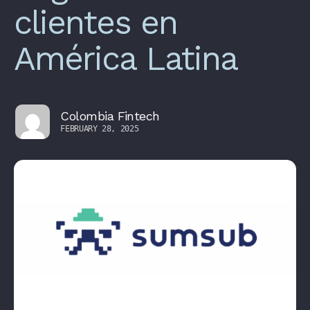
clientes en
América Latina
Colombia Fintech
FEBRUARY 28, 2025