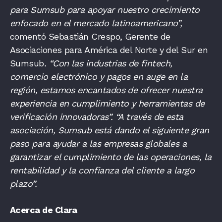
para Sumsub para apoyar nuestro crecimiento
enfocado en el mercado latinoamericano”,
comentó Sebastián Crespo, Gerente de
Asociaciones para América del Norte y del Sur en
Sumsub
. “Con las industrias de fintech,
comercio electrónico y pagos en auge en la
región, estamos encantados de ofrecer nuestra
experiencia en cumplimiento y herramientas de
verificación innovadoras”. “A través de esta
asociación, Sumsub está dando el siguiente gran
paso para ayudar a las empresas globales a
garantizar el cumplimiento de las operaciones, la
rentabilidad y la confianza del cliente a largo
plazo”.
Acerca de Clara