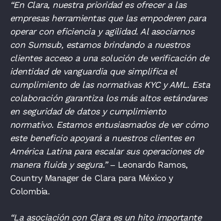
“En Clara, nuestra prioridad es ofrecer a las
empresas herramientas que las empoderen para
operar con eficiencia y agilidad. Al asociarnos
con Sumsub, estamos brindando a nuestros
clientes acceso a una solución de verificación de
identidad de vanguardia que simplifica el
cumplimiento de las normativas KYC y AML. Esta
colaboración garantiza los más altos estándares
en seguridad de datos y cumplimiento
normativo. Estamos entusiasmados de ver cómo
este beneficio apoyará a nuestros clientes en
América Latina para escalar sus operaciones de
manera fluida y segura.”
–
Leonardo Ramos,
Country Manager de Clara para México y
Colombia.
“La asociación con Clara es un hito importante