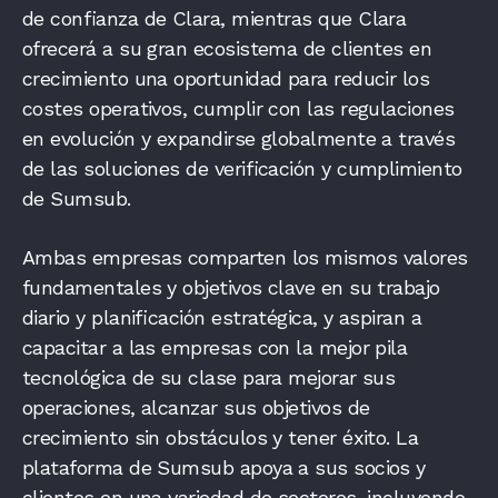
de confianza de Clara, mientras que Clara
ofrecerá a su gran ecosistema de clientes en
crecimiento una oportunidad para reducir los
costes operativos, cumplir con las regulaciones
en evolución y expandirse globalmente a través
de las soluciones de verificación y cumplimiento
de Sumsub.
Ambas empresas comparten los mismos valores
fundamentales y objetivos clave en su trabajo
diario y planificación estratégica, y aspiran a
capacitar a las empresas con la mejor pila
tecnológica de su clase para mejorar sus
operaciones, alcanzar sus objetivos de
crecimiento sin obstáculos y tener éxito. La
plataforma de Sumsub apoya a sus socios y
clientes en una variedad de sectores, incluyendo