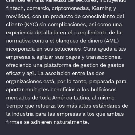
fintech, comercio, criptomonedas, iGaming y
movilidad, con un producto de conocimiento del
cliente (KYC) sin complicaciones, así como una
experiencia detallada en el cumplimiento de la
normativa contra el blanqueo de dinero (AML)
incorporada en sus soluciones. Clara ayuda a las
empresas a agilizar sus pagos y transacciones,
ofreciendo una plataforma de gestión de gastos
eficaz y ágil. La asociación entre las dos
organizaciones está, por lo tanto, preparada para
aportar múltiples beneficios a los bulliciosos
mercados de toda América Latina, al mismo
tiempo que refuerza los más altos estándares de
la industria para las empresas a los que ambas
firmas se adhieren naturalmente.