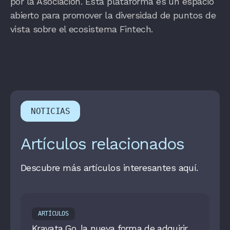
por la Asociación. Esta plataforma es un espacio
abierto para promover la diversidad de puntos de
vista sobre el ecosistema Fintech.
NOTICIAS
Artículos relacionados
Descubre más artículos interesantes aquí.
ARTÍCULOS
Kravata Go, la nueva forma de adquirir