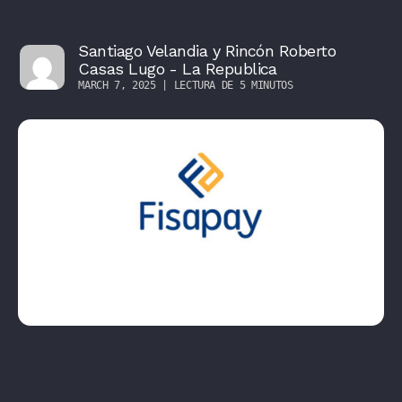
Santiago Velandia y Rincón Roberto
Casas Lugo - La Republica
MARCH 7, 2025 | LECTURA DE 5 MINUTOS