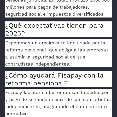
millones para pagos de trabajadores,
seguridad social e impuestos diversificados.
¿Qué expectativas tienen para
2025?
Esperamos un crecimiento impulsado por la
reforma pensional, que obliga a las empresas
a asumir la seguridad social de sus
contratistas independientes.
¿Cómo ayudará Fisapay con la
reforma pensional?
Fisapay facilitará a las empresas la deducción
y pago de seguridad social de sus contratistas
independientes, asegurando el cumplimiento
normativo.