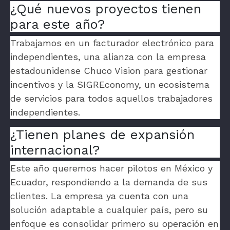
¿Qué nuevos proyectos tienen
para este año?
Trabajamos en un facturador electrónico para
independientes, una alianza con la empresa
estadounidense Chuco Vision para gestionar
incentivos y la SIGREconomy, un ecosistema
de servicios para todos aquellos trabajadores
independientes.
¿Tienen planes de expansión
internacional?
Este año queremos hacer pilotos en México y
Ecuador, respondiendo a la demanda de sus
clientes. La empresa ya cuenta con una
solución adaptable a cualquier país, pero su
enfoque es consolidar primero su operación en