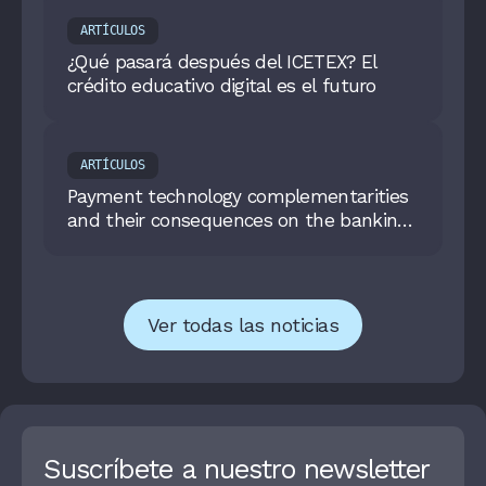
ARTÍCULOS
¿Qué pasará después del ICETEX? El
crédito educativo digital es el futuro
ARTÍCULOS
Payment technology complementarities
and their consequences on the banking
sector: evidence from Brazil’s Pix
Ver todas las noticias
Suscríbete a nuestro newsletter