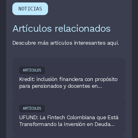
NOTICIAS
Artículos relacionados
Descubre más artículos interesantes aquí.
ARTÍCULOS
Kredit: inclusión financiera con propósito
para pensionados y docentes en
Colombia
ARTÍCULOS
UFUND: La Fintech Colombiana que Está
Transformando la Inversión en Deuda
Privada Llega a Colombia Fintech