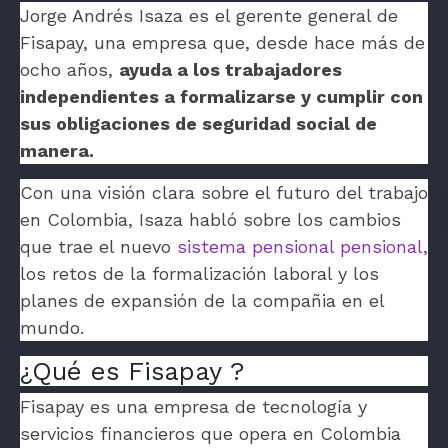
Jorge Andrés Isaza es el gerente general de
Fisapay, una empresa que, desde hace más de
ocho años,
ayuda a los trabajadores
independientes a formalizarse y cumplir con
sus obligaciones de seguridad social de
manera.
Con una visión clara sobre el futuro del trabajo
en Colombia, Isaza habló sobre los cambios
que trae el nuevo
sistema pensional pensional,
los retos de la formalización laboral y los
planes de expansión de la compañia en el
mundo.
¿Qué es Fisapay ?
Fisapay es una empresa de tecnología y
servicios financieros que opera en Colombia