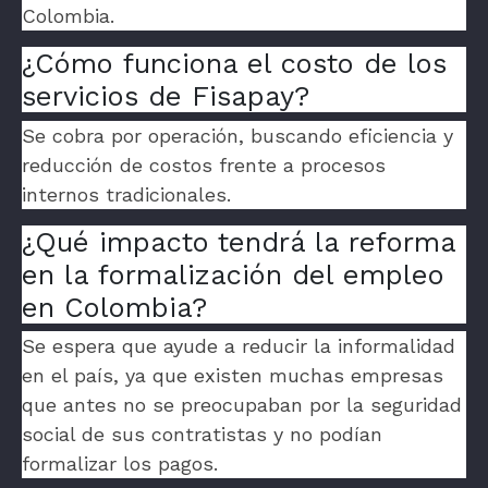
Colombia.
¿Cómo funciona el costo de los
servicios de Fisapay?
Se cobra por operación, buscando eficiencia y
reducción de costos frente a procesos
internos tradicionales.
¿Qué impacto tendrá la reforma
en la formalización del empleo
en Colombia?
Se espera que ayude a reducir la informalidad
en el país, ya que existen muchas empresas
que antes no se preocupaban por la seguridad
social de sus contratistas y no podían
formalizar los pagos.