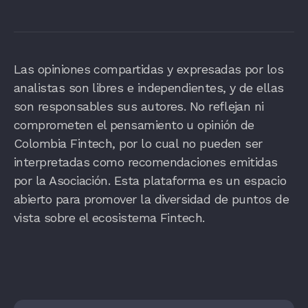
Las opiniones compartidas y expresadas por los
analistas son libres e independientes, y de ellas
son responsables sus autores. No reflejan ni
comprometen el pensamiento u opinión de
Colombia Fintech, por lo cual no pueden ser
interpretadas como recomendaciones emitidas
por la Asociación. Esta plataforma es un espacio
abierto para promover la diversidad de puntos de
vista sobre el ecosistema Fintech.