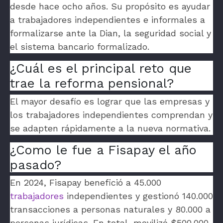
desde hace ocho años. Su propósito es ayudar
a trabajadores independientes e informales a
formalizarse ante la Dian, la seguridad social y
el sistema bancario formalizado.
¿Cuál es el principal reto que
trae la reforma pensional?
El mayor desafío es lograr que las empresas y
los trabajadores independientes comprendan y
se adapten rápidamente a la nueva normativa.
¿Como le fue a Fisapay el año
pasado?
En 2024, Fisapay benefició a 45.000
trabajadores
independientes y gestionó 140.000
transacciones a personas naturales y 80.000 a
personas jurídicas. En total, movilizó $500.000