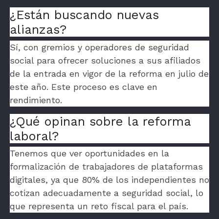
¿Están buscando nuevas
alianzas?
Sí, con gremios y operadores de seguridad
social para ofrecer soluciones a sus afiliados
de la entrada en vigor de la reforma en julio de
este año. Este proceso es clave en
rendimiento.
¿Qué opinan sobre la reforma
laboral?
Tenemos que ver oportunidades en la
formalización de trabajadores de plataformas
digitales, ya que 80% de los independientes no
cotizan adecuadamente a seguridad social, lo
que representa un reto fiscal para el país.