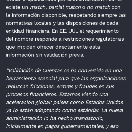
existe un
match, partial match
o
no match
con
la información disponible, respetando siempre las
normativas locales y las disposiciones de cada
entidad financiera. En EE. UU., el requerimiento
del nombre responde a restricciones regulatorias
que impiden ofrecer directamente esta
información sin validación previa.
“Validación de Cuentas se ha convertido en una
herramienta esencial para que las organizaciones
reduzcan fricciones, errores y fraudes en sus
procesos financieros. Estamos viendo una
aceleración global: países como Estados Unidos
ya lo están adoptando como estándar. La nueva
administración lo ha hecho mandatorio,
inicialmente en pagos gubernamentales, y eso