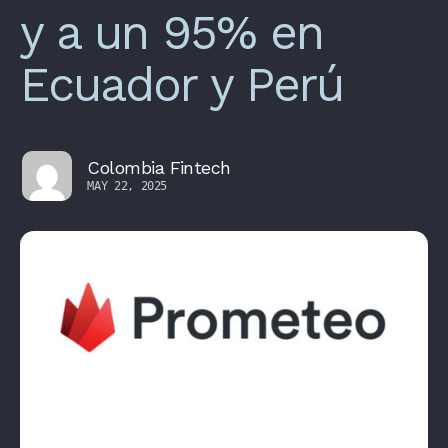
y a un 95% en
Ecuador y Perú
Colombia Fintech
MAY 22, 2025