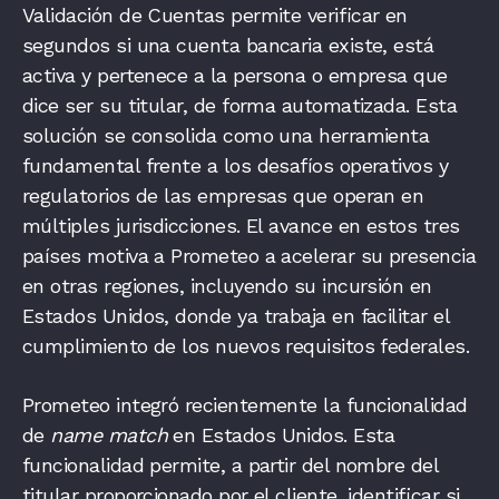
Validación de Cuentas permite verificar en
segundos si una cuenta bancaria existe, está
activa y pertenece a la persona o empresa que
dice ser su titular, de forma automatizada. Esta
solución se consolida como una herramienta
fundamental frente a los desafíos operativos y
regulatorios de las empresas que operan en
múltiples jurisdicciones. El avance en estos tres
países motiva a Prometeo a acelerar su presencia
en otras regiones, incluyendo su incursión en
Estados Unidos, donde ya trabaja en facilitar el
cumplimiento de los nuevos requisitos federales.
Prometeo integró recientemente la funcionalidad
de
name match
en Estados Unidos. Esta
funcionalidad permite, a partir del nombre del
titular proporcionado por el cliente, identificar si