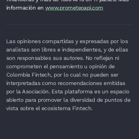
información en
www.prometeoapi.com
Las opiniones compartidas y expresadas por los
analistas son libres e independientes, y de ellas
son responsables sus autores. No reflejan ni
comprometen el pensamiento u opinión de
Colombia Fintech, por lo cual no pueden ser
interpretadas como recomendaciones emitidas
por la Asociación. Esta plataforma es un espacio
abierto para promover la diversidad de puntos de
vista sobre el ecosistema Fintech.