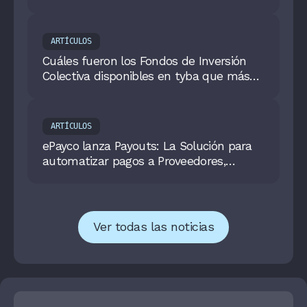
ARTÍCULOS
Cuáles fueron los Fondos de Inversión
Colectiva disponibles en tyba que más
rentaron
ARTÍCULOS
ePayco lanza Payouts: La Solución para
automatizar pagos a Proveedores,
Nómina y Terceros.
Ver todas las noticias