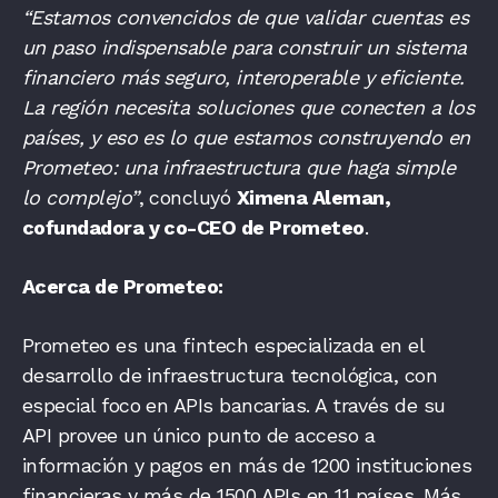
“Estamos convencidos de que validar cuentas es
un paso indispensable para construir un sistema
financiero más seguro, interoperable y eficiente.
La región necesita soluciones que conecten a los
países, y eso es lo que estamos construyendo en
Prometeo: una infraestructura que haga simple
lo complejo”
, concluyó
Ximena Aleman,
cofundadora y co-CEO de Prometeo
.
Acerca de Prometeo:
Prometeo es una fintech especializada en el
desarrollo de infraestructura tecnológica, con
especial foco en APIs bancarias. A través de su
API provee un único punto de acceso a
información y pagos en más de 1200 instituciones
financieras y más de 1500 APIs en 11 países. Más