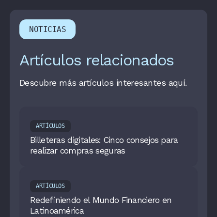
NOTICIAS
Artículos relacionados
Descubre más artículos interesantes aquí.
ARTÍCULOS
Billeteras digitales: Cinco consejos para
realizar compras seguras
ARTÍCULOS
Redefiniendo el Mundo Financiero en
Latinoamérica