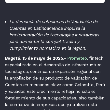
La demanda de soluciones de Validación de
Cuentas en Latinoamérica impulsa la
implementación de tecnologías innovadoras
para aumentar la competitividad y
cumplimiento normativo en la región.
Bogotá, 15 de mayo de 2025.-
Prometeo
, fintech
especializada en el desarrollo de infraestructura
tecnológica, continúa su expansión regional con
la ampliación de su producto de Validación de
Cuentas en mercados clave como Colombia, Perú
y Ecuador. Este crecimiento refleja no solo el
fortalecimiento de sus capacidades, sino también
la confianza de empresas que ya utilizan esta