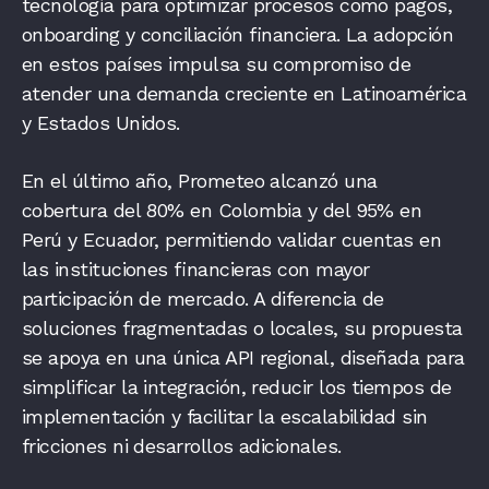
tecnología para optimizar procesos como pagos,
onboarding y conciliación financiera. La adopción
en estos países impulsa su compromiso de
atender una demanda creciente en Latinoamérica
y Estados Unidos.
En el último año, Prometeo alcanzó una
cobertura del 80% en Colombia y del 95% en
Perú y Ecuador, permitiendo validar cuentas en
las instituciones financieras con mayor
participación de mercado. A diferencia de
soluciones fragmentadas o locales, su propuesta
se apoya en una única API regional, diseñada para
simplificar la integración, reducir los tiempos de
implementación y facilitar la escalabilidad sin
fricciones ni desarrollos adicionales.