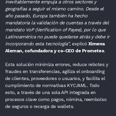
inevitablemente empuja a otros sectores y
geografías a seguir el mismo camino. Desde el
año pasado, Europa también ha hecho
mandatoria la validación de cuentas a través del
mandato VoP (Verification of Payee), por lo que
Latinoamérica no puede quedarse atrás y debe ir
incorporando esta tecnología”
, explicó
Ximena
Aleman, cofundadora y co-CEO de Prometeo
.
Esta solución minimiza errores, reduce rebotes y
fraudes en transferencias, agiliza el onboarding
de clientes, proveedores o usuarios, y facilita el
cumplimiento de normativas KYC/AML. Todo
esto, a través de una sola API integrada en
procesos clave como pagos, nómina, reembolso
de seguros o recarga de wallets.