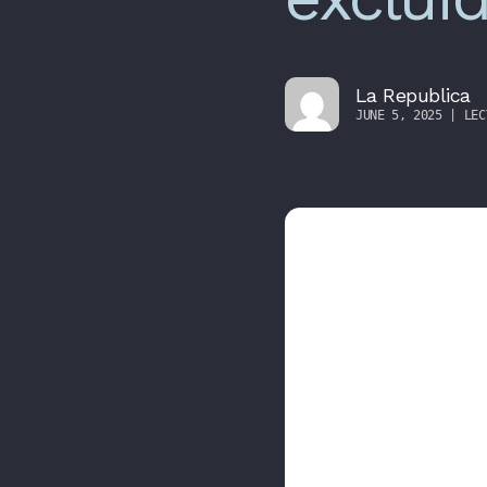
La Republica
JUNE 5, 2025 | LEC