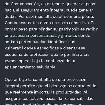
de Compensación, es entender que dar el paso
hacia el aseguramiento integral puede generar
dudas. Por eso, más allá de ofrecer una póliza,
Compensar actua como un socio consultivo. El
primer paso para blindar su patrimonio es recibir
una
asesoría personalizada y gratuita
, donde
ambas partes puedan identificar sus
vulnerabilidades específicas y diseñar ese
esquema de protección que le permita a las
pymes operar bajo la confianza de un
apalancamiento saludable.
Operar bajo la sombrilla de una protección
integral permite que el liderazgo se centre en lo
que realmente importa: la productividad. Al
asegurar los activos físicos, la responsabilidad
legal y la continuidad de los ingresos, la