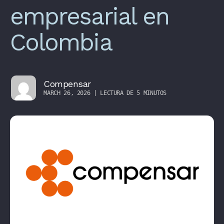
empresarial en
Colombia
Compensar
MARCH 26, 2026 | LECTURA DE 5 MINUTOS