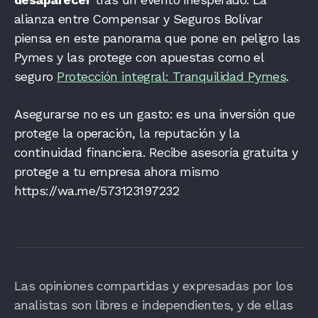
alianza entre Compensar y Seguros Bolívar
piensa en este panorama que pone en peligro las
Pymes y las protege con apuestas como el
seguro
Protección integral: Tranquilidad Pymes
.
Asegurarse no es un gasto: es una inversión que
protege la operación, la reputación y la
continuidad financiera. Recibe asesoría gratuita y
protege a tu empresa ahora mismo
https://wa.me/573123197232
Las opiniones compartidas y expresadas por los
analistas son libres e independientes, y de ellas