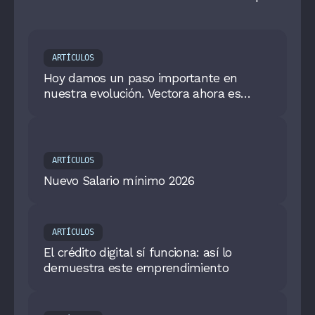
ARTÍCULOS
Hoy damos un paso importante en
nuestra evolución. Vectora ahora es
MOUV.
ARTÍCULOS
Nuevo Salario mínimo 2026
ARTÍCULOS
El crédito digital sí funciona: así lo
demuestra este emprendimiento