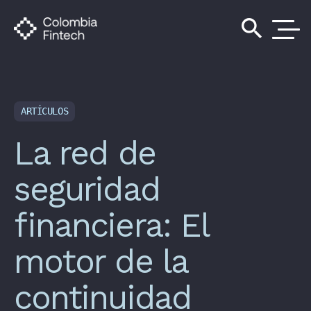
search
ARTÍCULOS
La red de
seguridad
financiera: El
motor de la
continuidad