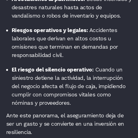
desastres naturales hasta actos de
vandalismo o robos de inventario y equipos.
Riesgos operativos y legales:
Accidentes
laborales que derivan en altos costos u
omisiones que terminan en demandas por
responsabilidad civil.
El riesgo del silencio operativo:
Cuando un
siniestro detiene la actividad, la interrupción
del negocio afecta el flujo de caja, impidiendo
cumplir con compromisos vitales como
nóminas y proveedores.
Ante este panorama, el aseguramiento deja de
ser un gasto y se convierte en una inversión en
resiliencia.