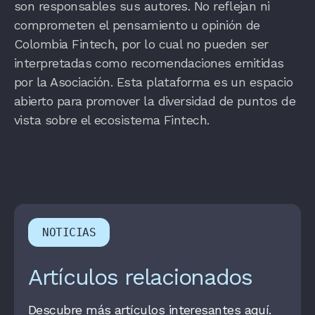
son responsables sus autores. No reflejan ni
comprometen el pensamiento u opinión de
Colombia Fintech, por lo cual no pueden ser
interpretadas como recomendaciones emitidas
por la Asociación. Esta plataforma es un espacio
abierto para promover la diversidad de puntos de
vista sobre el ecosistema Fintech.
NOTICIAS
Artículos relacionados
Descubre más artículos interesantes aquí.