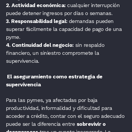
2. Actividad económica:
cualquier interrupción
puede detener ingresos por días o semanas.
3. Responsabilidad legal:
demandas pueden
superar fácilmente la capacidad de pago de una
pyme.
4. Continuidad del negocio:
sin respaldo
financiero, un siniestro compromete la
supervivencia.
El aseguramiento como estrategia de
supervivencia
Para las pymes, ya afectadas por baja
productividad, informalidad y dificultad para
acceder a crédito, contar con el seguro adecuado
puede ser la diferencia entre
sobrevivir o
desaparecer
tras un evento inesperado. La