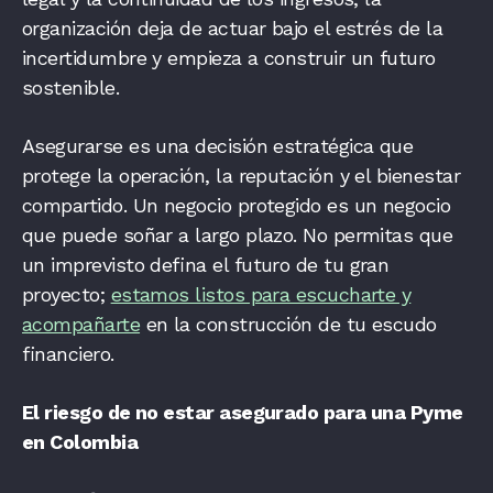
organización deja de actuar bajo el estrés de la
incertidumbre y empieza a construir un futuro
sostenible.
Asegurarse es una decisión estratégica que
protege la operación, la reputación y el bienestar
compartido. Un negocio protegido es un negocio
que puede soñar a largo plazo. No permitas que
un imprevisto defina el futuro de tu gran
proyecto;
estamos listos para escucharte y
acompañarte
en la construcción de tu escudo
financiero.
El riesgo de no estar asegurado para una Pyme
en Colombia