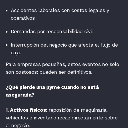
Accidentes laborales con costos legales y
operativos
Demandas por responsabilidad civil
Interrupción del negocio que afecta el flujo de
caja
Para empresas pequeñas, estos eventos no solo
son costosos: pueden ser definitivos.
¿Qué pierde una pyme cuando no está
asegurada?
1. Activos físicos:
reposición de maquinaria,
vehículos e inventario recae directamente sobre
el negocio.