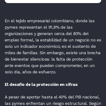
En el tejido empresarial colombiano, donde las
pymes representan el 91,8% de las
organizaciones y generan cerca del 80% del
empleo formal, la estabilidad de un negocio no es
solo un indicador económico; es el sustento de
miles de familias. Sin embargo, existe una brecha
de bienestar silenciosa: la falta de protección
ante eventos que pueden comprometer, en un
solo día, años de esfuerzo.
El desafío de la protección en cifras
A pesar de aportar hasta el 40% del PIB nacional,
las pymes enfrentan un riesgo estructural. Según