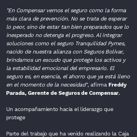
"En Compensar vemos el seguro como la forma
más clara de prevención. No se trata de esperar
lo peor, sino de estar tan bien preparados que lo
inesperado no detenga el progreso. Al integrar
soluciones como el seguro Tranquilidad Pymes,
nacido de nuestra alianza con Seguros Bolívar,
brindamos un escudo que protege los activos y
la estabilidad emocional del empresario. El
seguro es, en esencia, el ahorro que ya está lleno
en el momento de la necesidad"
, afirma
Freddy
Parada, Gerente de Seguros de Compensar.
Un acompañamiento hacia el liderazgo que
protege
Parte del trabajo que ha venido realizando la Caja