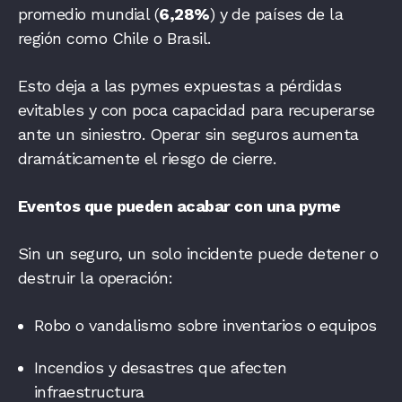
promedio mundial (
6,28%
) y de países de la
región como Chile o Brasil.
Esto deja a las pymes expuestas a pérdidas
evitables y con poca capacidad para recuperarse
ante un siniestro. Operar sin seguros aumenta
dramáticamente el riesgo de cierre.
Eventos que pueden acabar con una pyme
Sin un seguro, un solo incidente puede detener o
destruir la operación:
Robo o vandalismo sobre inventarios o equipos
Incendios y desastres que afecten
infraestructura