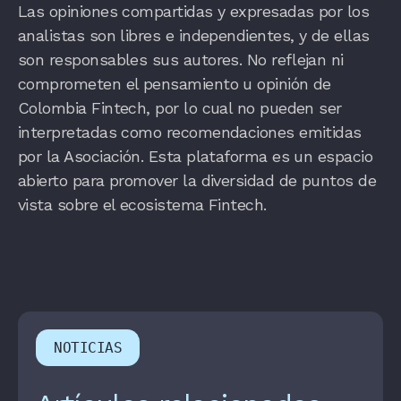
Las opiniones compartidas y expresadas por los
analistas son libres e independientes, y de ellas
son responsables sus autores. No reflejan ni
comprometen el pensamiento u opinión de
Colombia Fintech, por lo cual no pueden ser
interpretadas como recomendaciones emitidas
por la Asociación. Esta plataforma es un espacio
abierto para promover la diversidad de puntos de
vista sobre el ecosistema Fintech.
NOTICIAS