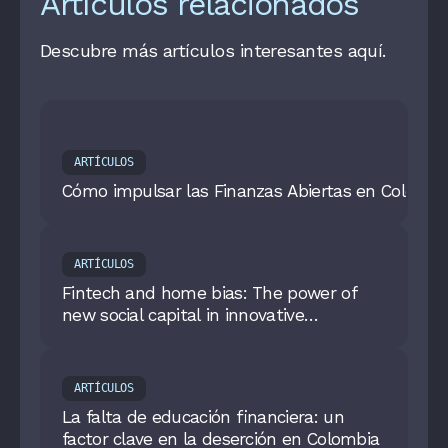
Artículos relacionados
Descubre más artículos interesantes aquí.
ARTÍCULOS
Cómo impulsar las Finanzas Abiertas en Colombia:
ARTÍCULOS
Fintech and home bias: The power of
new social capital in innovative
entrepreneurial financing
ARTÍCULOS
La falta de educación financiera: un
factor clave en la deserción en Colombia