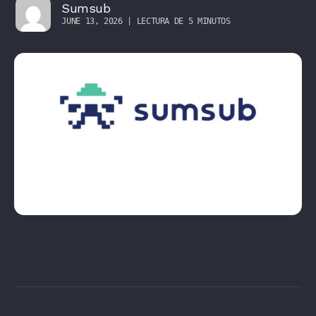
Sumsub
JUNE 13, 2026 | LECTURA DE 5 MINUTOS