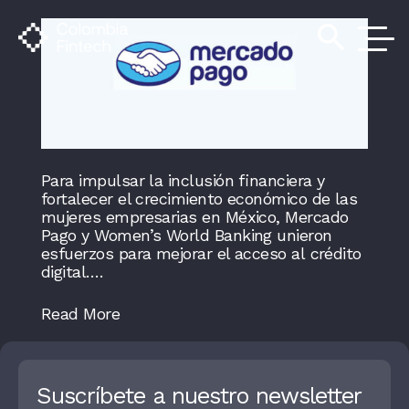
search
Para impulsar la inclusión financiera y
fortalecer el crecimiento económico de las
mujeres empresarias en México, Mercado
Pago y Women’s World Banking unieron
esfuerzos para mejorar el acceso al crédito
digital….
Read More
Suscríbete a nuestro newsletter