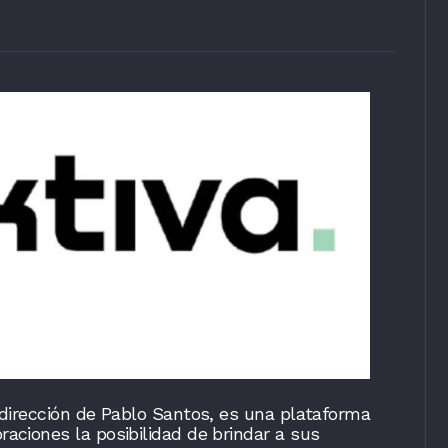
 dirección de Pablo Santos, es una plataforma
aciones la posibilidad de brindar a sus