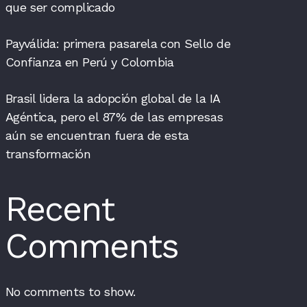
que ser complicado
Payválida: primera pasarela con Sello de
Confianza en Perú y Colombia
Brasil lidera la adopción global de la IA
Agéntica, pero el 87% de las empresas
aún se encuentran fuera de esta
transformación
Recent
Comments
No comments to show.