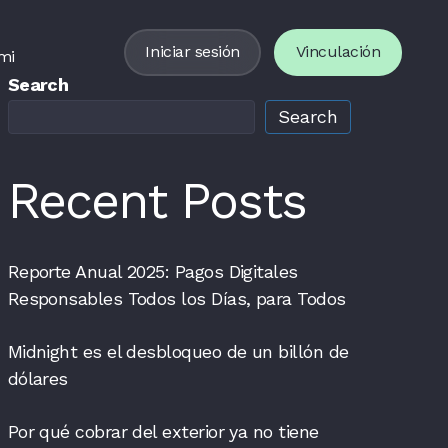
Iniciar sesión
Vinculación
mi
Search
Search
Recent Posts
Reporte Anual 2025: Pagos Digitales
Responsables Todos los Días, para Todos
Midnight es el desbloqueo de un billón de
dólares
Por qué cobrar del exterior ya no tiene