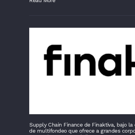
Read More
Supply Chain Finance de Finaktiva, bajo la
de multifondeo que ofrece a grandes corpor