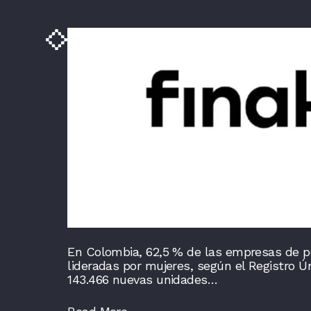
Noticias
Publicaciones
En Colombia, 62,5 % de las empresas de p
lideradas por mujeres, según el Registro Ún
143.466 nuevas unidades…