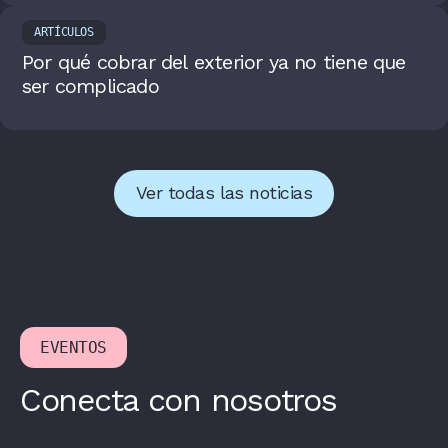
ARTÍCULOS
Por qué cobrar del exterior ya no tiene que
ser complicado
Ver todas las noticias
EVENTOS
Conecta con nosotros