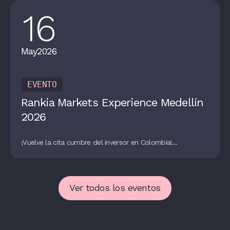
16
May
2026
EVENTO
Rankia Markets Experience Medellín
2026
¡Vuelve la cita cumbre del inversor en Colombia!...
Ver todos los eventos