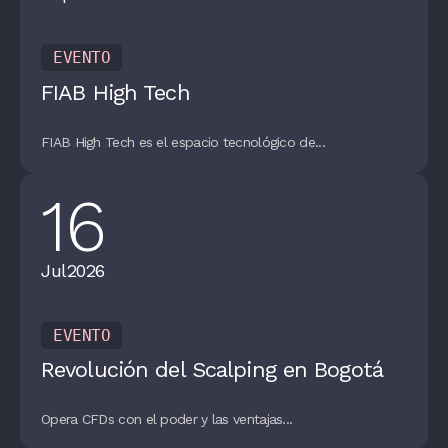
EVENTO
FIAB High Tech
FIAB High Tech es el espacio tecnológico de...
16
Jul
2026
EVENTO
Revolución del Scalping en Bogotá
Opera CFDs con el poder y las ventajas...