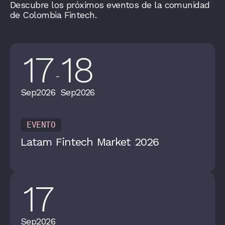
Descubre los próximos eventos de la comunidad
de Colombia Fintech.
17
18
-
Sep
2026
Sep
2026
EVENTO
Latam Fintech Market 2026
17
Sep
2026