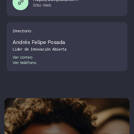
Directorio
Andrés Felipe Posada
Lider de Innovación Abierta
Ver correo
Ver teléfono