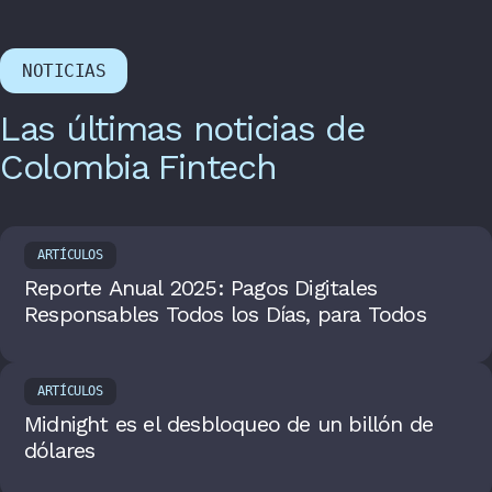
NOTICIAS
Las últimas noticias de
Colombia Fintech
ARTÍCULOS
Reporte Anual 2025: Pagos Digitales
Responsables Todos los Días, para Todos
ARTÍCULOS
Midnight es el desbloqueo de un billón de
dólares