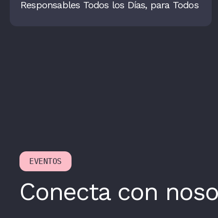
Responsables Todos los Días, para Todos
EVENTOS
Conecta con noso