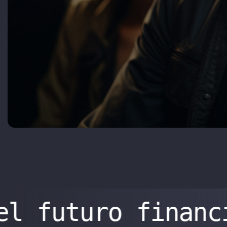
el futuro financ