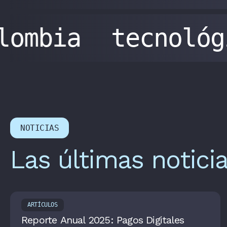
olombia
tecnoló
NOTICIAS
Las últimas notici
ARTÍCULOS
Reporte Anual 2025: Pagos Digitales