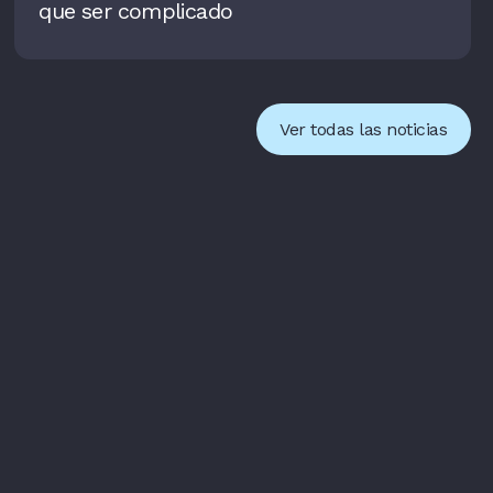
que ser complicado
Ver todas las noticias