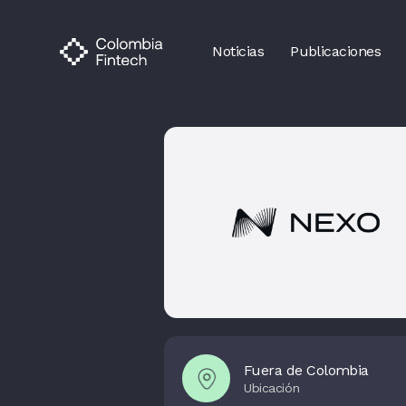
Noticias
Publicaciones
Fuera de Colombia