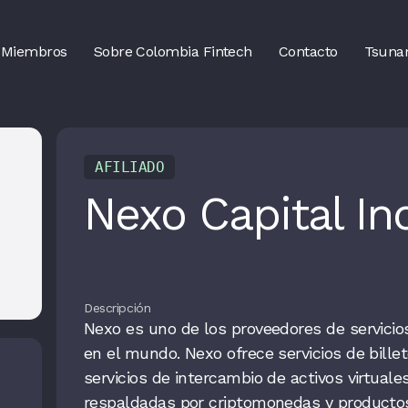
Miembros
Sobre Colombia Fintech
Contacto
Tsuna
AFILIADO
Nexo Capital Inc
Descripción
Nexo es uno de los proveedores de servicios
en el mundo. Nexo ofrece servicios de billet
servicios de intercambio de activos virtuales
respaldadas por criptomonedas y producto