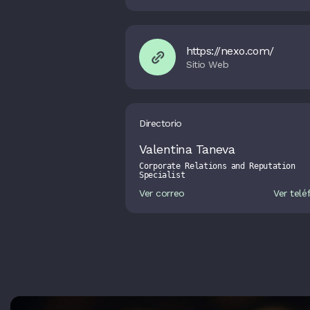
https://nexo.com/
Directorio
Valentina Taneva
Corporate Relations and Reputation
Specialist
Ver correo
Ver telé