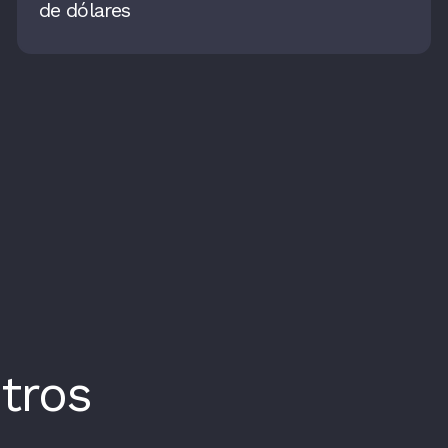
de dólares
tros