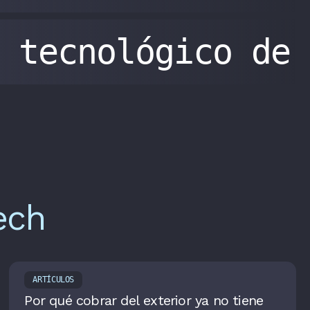
tecnológico de
ech
ARTÍCULOS
Por qué cobrar del exterior ya no tiene