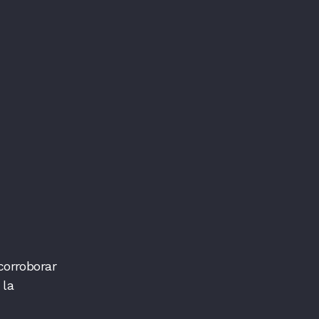
corroborar
 la