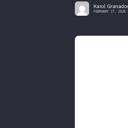
Karol Granado
FEBRUARY 17, 2026 