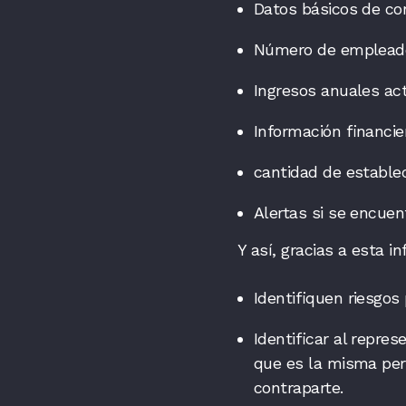
Datos básicos de co
Número de emplead
Ingresos anuales ac
Información financier
cantidad de estable
Alertas si se encuen
Y así, gracias a esta 
Identifiquen riesgos
Identificar al repre
que es la misma per
contraparte.