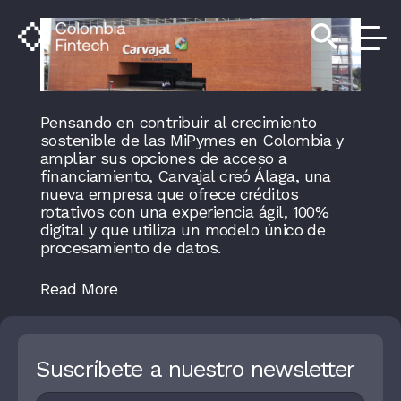
search
Pensando en contribuir al crecimiento
sostenible de las MiPymes en Colombia y
ampliar sus opciones de acceso a
financiamiento, Carvajal creó Álaga, una
nueva empresa que ofrece créditos
rotativos con una experiencia ágil, 100%
digital y que utiliza un modelo único de
procesamiento de datos.
Read More
Suscríbete a nuestro newsletter
Footer
I