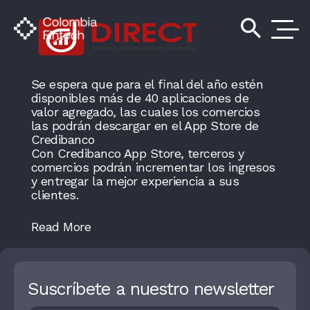
search
Se espera que para el final del año estén
disponibles más de 40 aplicaciones de
valor agregado, las cuales los comercios
las podrán descargar en el App Store de
Credibanco
Con Credibanco App Store, terceros y
comercios podrán incrementar los ingresos
y entregar la mejor experiencia a sus
clientes.
Read More
Suscríbete a nuestro newsletter