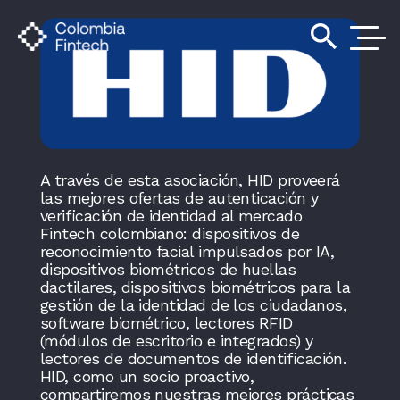
search
A través de esta asociación, HID proveerá
las mejores ofertas de autenticación y
verificación de identidad al mercado
Fintech colombiano: dispositivos de
reconocimiento facial impulsados por IA,
dispositivos biométricos de huellas
dactilares, dispositivos biométricos para la
gestión de la identidad de los ciudadanos,
software biométrico, lectores RFID
(módulos de escritorio e integrados) y
lectores de documentos de identificación.
HID, como un socio proactivo,
compartiremos nuestras mejores prácticas