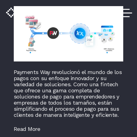
search
Payments Way revolucionó el mundo de los
pagos con su enfoque innovador y su
variedad de soluciones. Como una fintech
que ofrece una gama completa de
soluciones de pago para emprendedores y
empresas de todos los tamaños, están
simplificando el proceso de pago para sus
clientes de manera inteligente y eficiente.
Read More