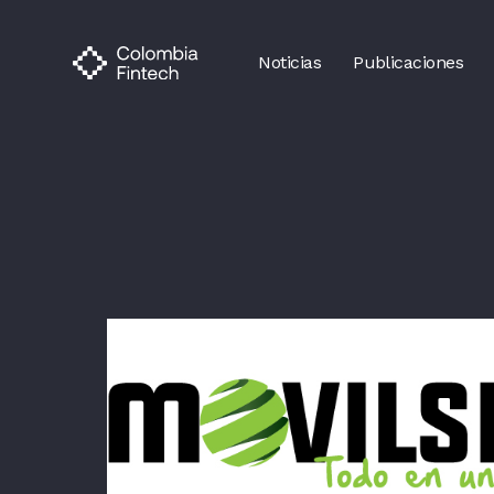
Noticias
Publicaciones