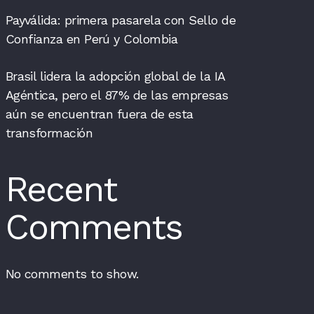
Payválida: primera pasarela con Sello de
Confianza en Perú y Colombia
Brasil lidera la adopción global de la IA
Agéntica, pero el 87% de las empresas
aún se encuentran fuera de esta
transformación
Recent
Comments
No comments to show.