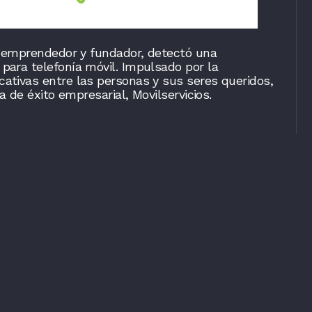
io emprendedor y fundador, detectó una
para telefonía móvil. Impulsado por la
cativas entre las personas y sus seres queridos,
a de éxito empresarial, Movilservicios.