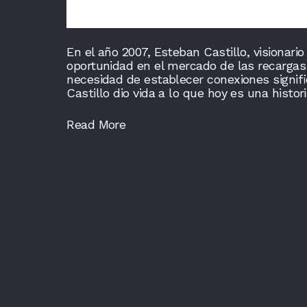
En el año 2007, Esteban Castillo, visionar
oportunidad en el mercado de las recargas 
necesidad de establecer conexiones signifi
Castillo dio vida a lo que hoy es una histori
Read More