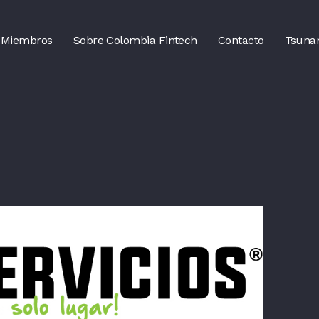
Miembros
Sobre Colombia Fintech
Contacto
Tsuna