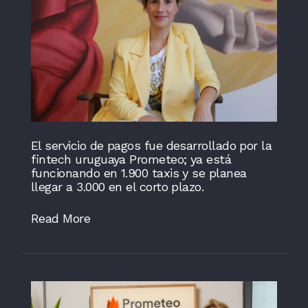
El servicio de pagos fue desarrollado por la
fintech uruguaya Prometeo; ya está
funcionando en 1.900 taxis y se planea
llegar a 3.000 en el corto plazo.
Read More