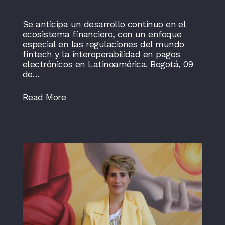
Se anticipa un desarrollo continuo en el
ecosistema financiero, con un enfoque
especial en las regulaciones del mundo
fintech y la interoperabilidad en pagos
electrónicos en Latinoamérica. Bogotá, 09
de…
Read More