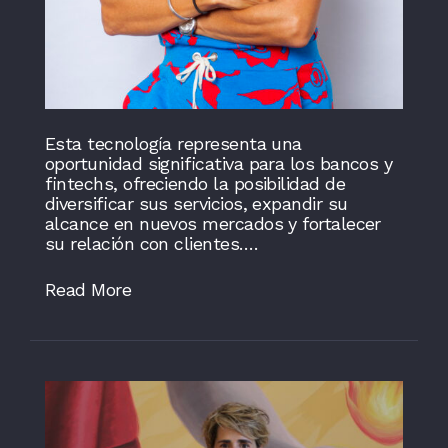
Esta tecnología representa una
oportunidad significativa para los bancos y
fintechs, ofreciendo la posibilidad de
diversificar sus servicios, expandir su
alcance en nuevos mercados y fortalecer
su relación con clientes….
Read More