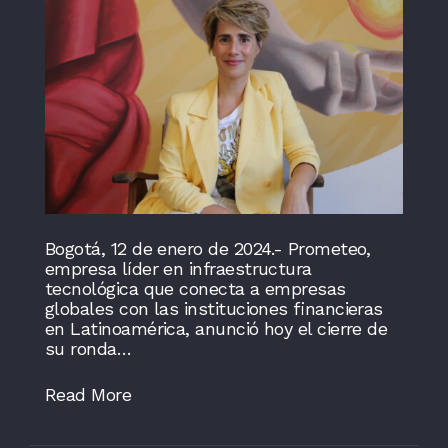
Bogotá, 12 de enero de 2024.- Prometeo,
empresa líder en infraestructura
tecnológica que conecta a empresas
globales con las instituciones financieras
en Latinoamérica, anunció hoy el cierre de
su ronda…
Read More