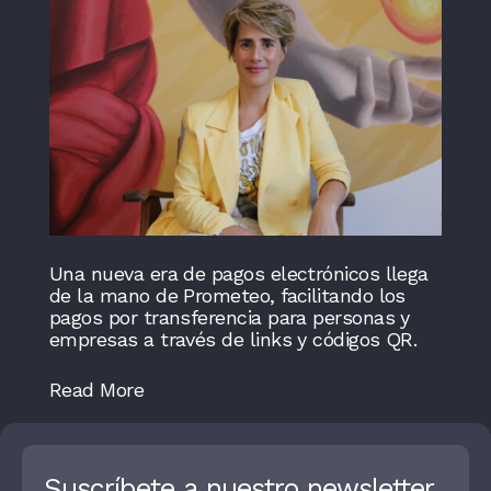
Una nueva era de pagos electrónicos llega
de la mano de Prometeo, facilitando los
pagos por transferencia para personas y
empresas a través de links y códigos QR.
Read More
Suscríbete a nuestro newsletter