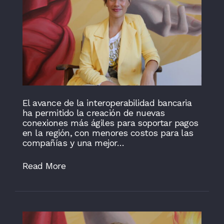
El avance de la interoperabilidad bancaria
ha permitido la creación de nuevas
conexiones más ágiles para soportar pagos
en la región, con menores costos para las
compañías y una mejor…
Read More