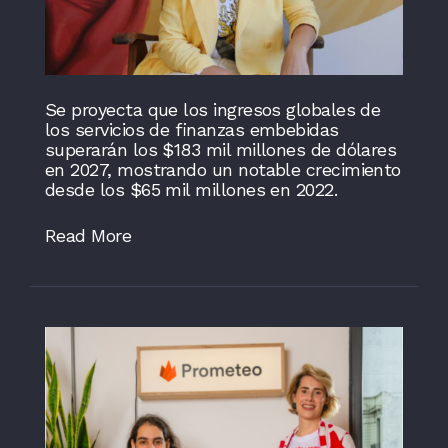
Se proyecta que los ingresos globales de
los servicios de finanzas embebidas
superarán los $183 mil millones de dólares
en 2027, mostrando un notable crecimiento
desde los $65 mil millones en 2022.
Read More