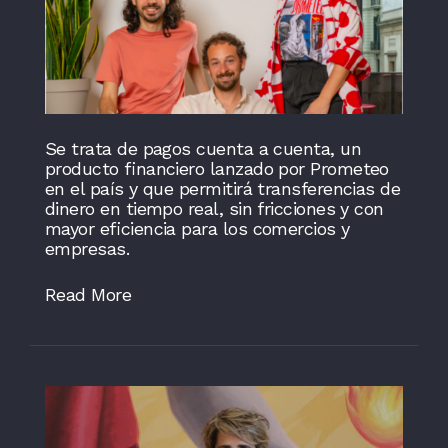
Se trata de pagos cuenta a cuenta, un
producto financiero lanzado por Prometeo
en el país y que permitirá transferencias de
dinero en tiempo real, sin fricciones y con
mayor eficiencia para los comercios y
empresas.
Read More