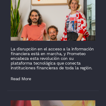
La disrupción en el acceso a la información
financiera está en marcha, y Prometeo
encabeza esta revolución con su
plataforma tecnológica que conecta
instituciones financieras de toda la región.
Read More