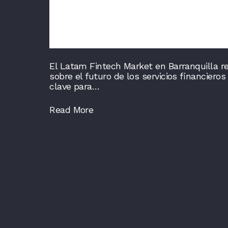
El Latam Fintech Market en Barranquilla reu
sobre el futuro de los servicios financiero
clave para…
Read More