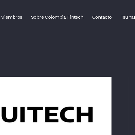
Miembros
Sobre Colombia Fintech
Contacto
Tsuna