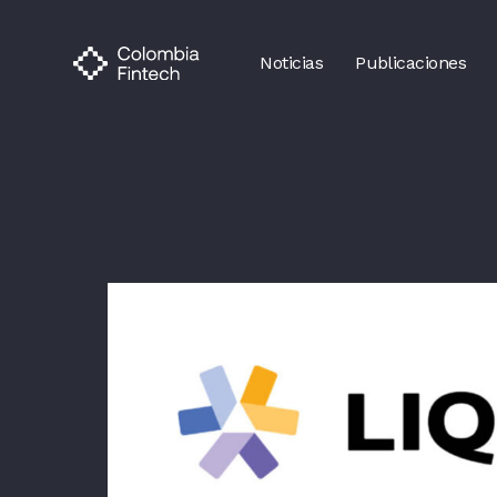
Noticias
Publicaciones