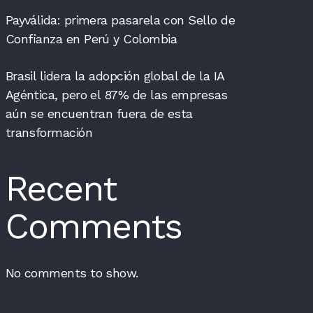
Payválida: primera pasarela con Sello de
Confianza en Perú y Colombia
Brasil lidera la adopción global de la IA
Agéntica, pero el 87% de las empresas
aún se encuentran fuera de esta
transformación
Recent
Comments
No comments to show.