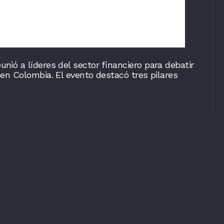
nió a líderes del sector financiero para debatir
s en Colombia. El evento destacó tres pilares