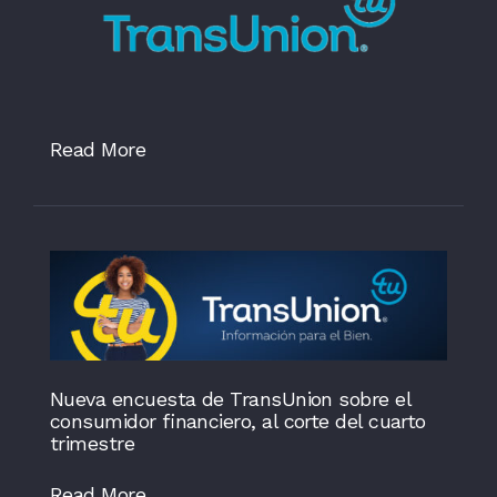
Read More
Nueva encuesta de TransUnion sobre el
consumidor financiero, al corte del cuarto
trimestre
Read More