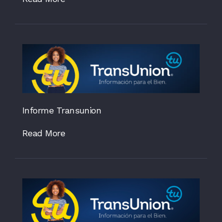
Informe Transunion
Read More