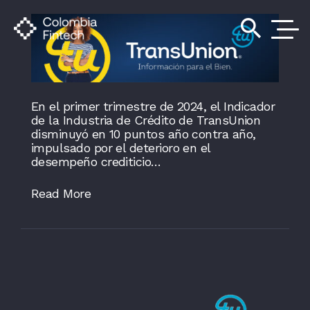
search
En el primer trimestre de 2024, el Indicador
de la Industria de Crédito de TransUnion
disminuyó en 10 puntos año contra año,
impulsado por el deterioro en el
desempeño crediticio…
Read More