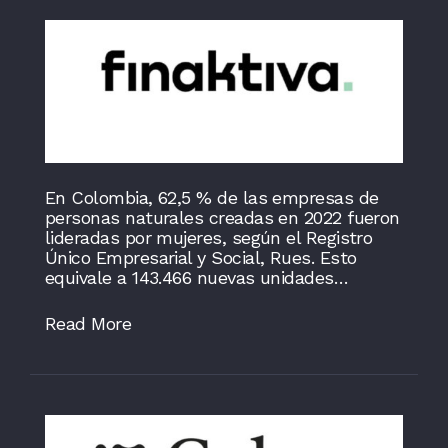
En Colombia, 62,5 % de las empresas de
personas naturales creadas en 2022 fueron
lideradas por mujeres, según el Registro
Único Empresarial y Social, Rues. Esto
equivale a 143.466 nuevas unidades…
Read More