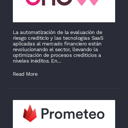
La automatización de la evaluación de
riesgo crediticio y las tecnologías SaaS
aplicadas al mercado financiero están
revolucionando el sector, llevando la
optimización de procesos crediticios a
niveles inéditos. En…
Read More