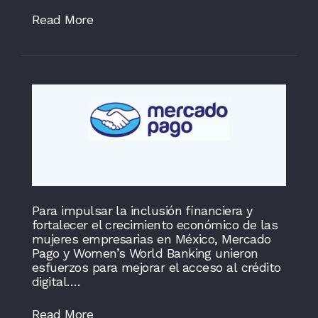
Read More
Para impulsar la inclusión financiera y
fortalecer el crecimiento económico de las
mujeres empresarias en México, Mercado
Pago y Women’s World Banking unieron
esfuerzos para mejorar el acceso al crédito
digital….
Read More