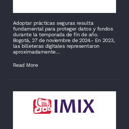
Adoptar prácticas seguras resulta
fundamental para proteger datos y fondos
durante la temporada de fin de año.
Bogotá, 27 de noviembre de 2024.- En 2023,
las billeteras digitales representaron
aproximadamente…
Read More