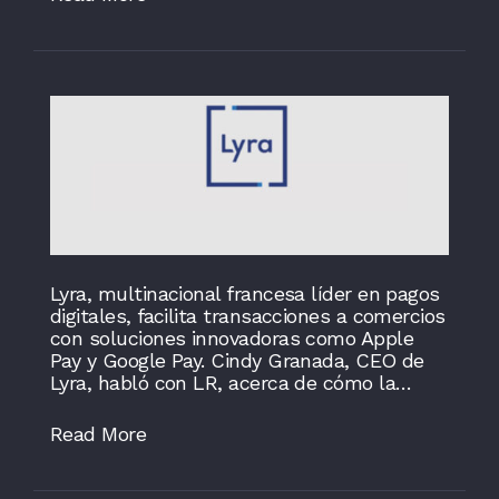
Lyra, multinacional francesa líder en pagos
digitales, facilita transacciones a comercios
con soluciones innovadoras como Apple
Pay y Google Pay. Cindy Granada, CEO de
Lyra, habló con LR, acerca de cómo la…
Read More