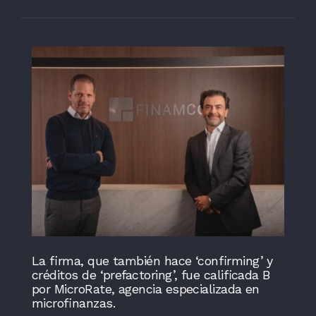
La firma, que también hace ‘confirming’ y
créditos de ‘prefactoring’, fue calificada B
por MicroRate, agencia especializada en
microfinanzas.