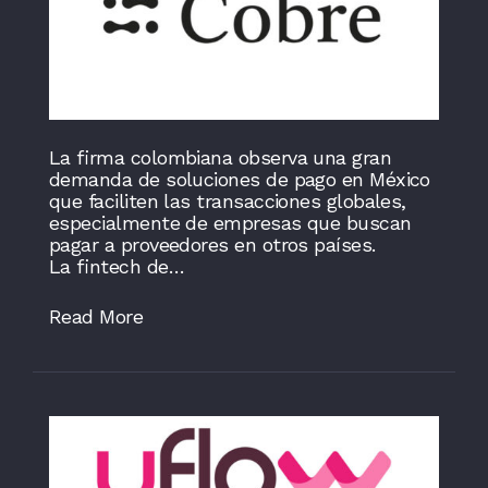
La firma colombiana observa una gran
demanda de soluciones de pago en México
que faciliten las transacciones globales,
especialmente de empresas que buscan
pagar a proveedores en otros países.
La fintech de…
Read More