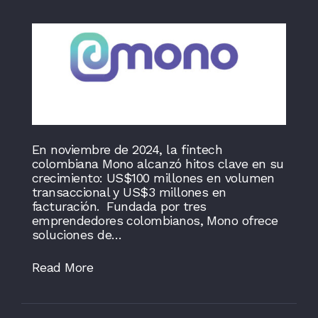
En noviembre de 2024, la fintech
colombiana Mono alcanzó hitos clave en su
crecimiento: US$100 millones en volumen
transaccional y US$3 millones en
facturación. Fundada por tres
emprendedores colombianos, Mono ofrece
soluciones de…
Read More