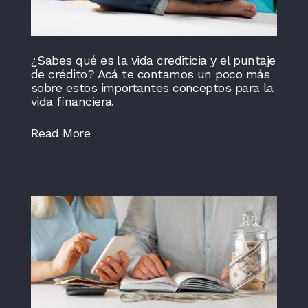
¿Sabes qué es la vida crediticia y el puntaje
de crédito? Acá te contamos un poco más
sobre estos importantes conceptos para la
vida financiera.
Read More