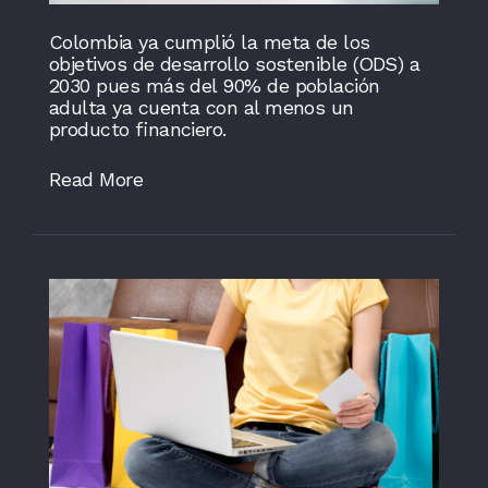
Colombia ya cumplió la meta de los
objetivos de desarrollo sostenible (ODS) a
2030 pues más del 90% de población
adulta ya cuenta con al menos un
producto financiero.
Read More