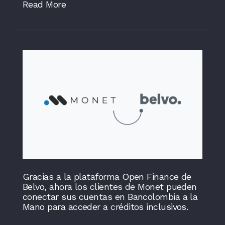
Read More
Gracias a la plataforma Open Finance de
Belvo, ahora los clientes de Monet pueden
conectar sus cuentas en Bancolombia a la
Mano para acceder a créditos inclusivos.