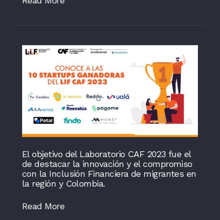
Read More
El objetivo del Laboratorio CAF 2023 fue el
de destacar la innovación y el compromiso
con la Inclusión Financiera de migrantes en
la región y Colombia.
Read More