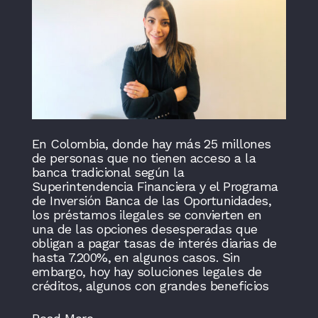
En Colombia, donde hay más 25 millones
de personas que no tienen acceso a la
banca tradicional según la
Superintendencia Financiera y el Programa
de Inversión Banca de las Oportunidades,
los préstamos ilegales se convierten en
una de las opciones desesperadas que
obligan a pagar tasas de interés diarias de
hasta 7.200%, en algunos casos. Sin
embargo, hoy hay soluciones legales de
créditos, algunos con grandes beneficios