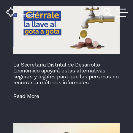
search
La Secretaría Distrital de Desarrollo
Económico apoyará estas alternativas
seguras y legales para que las personas no
recurran a métodos informales
Read More