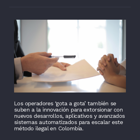
Los operadores ‘gota a gota’ también se
suben a la innovación para extorsionar con
nuevos desarrollos, aplicativos y avanzados
sistemas automatizados para escalar este
método ilegal en Colombia.