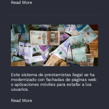
Read More
Este sistema de prestamistas ilegal se ha
modernizado con fachadas de páginas web
o aplicaciones móviles para estafar a los
usuarios.
Read More